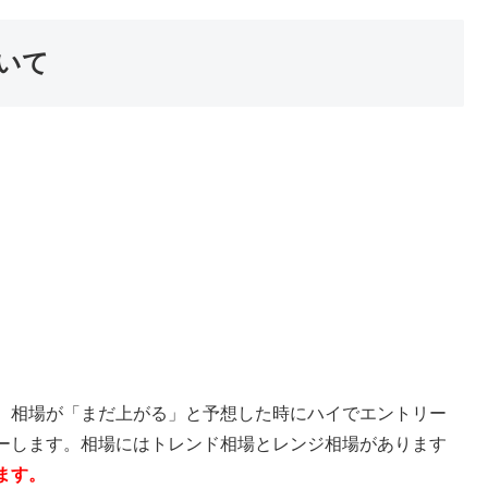
いて
。相場が「まだ上がる」と予想した時にハイでエントリー
ーします。相場にはトレンド相場とレンジ相場があります
ます。