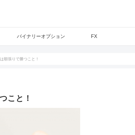
バイナリーオプション
FX
は順張りで勝つこと！
つこと！