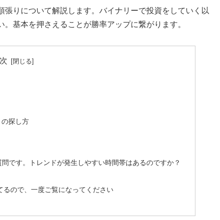
順張りについて解説します。バイナリーで投資をしていく以
い。基本を押さえることが勝率アップに繋がります。
次
トの探し方
質問です。トレンドが発生しやすい時間帯はあるのですか？
してるので、一度ご覧になってください