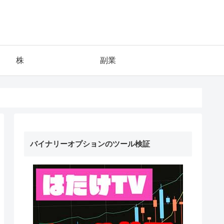
株
副業
バイナリーオプションのツール検証