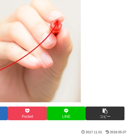
Pocket
LINE
コピー
2017.11.01
2018.05.07