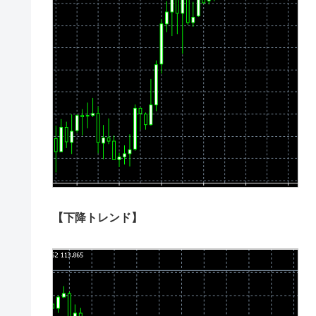
【下降トレンド】