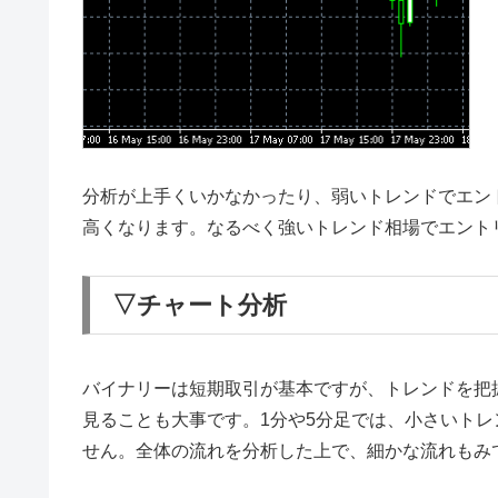
分析が上手くいかなかったり、弱いトレンドでエン
高くなります。なるべく強いトレンド相場でエント
▽チャート分析
バイナリーは短期取引が基本ですが、トレンドを把
見ることも大事です。1分や5分足では、小さいト
せん。全体の流れを分析した上で、細かな流れもみ