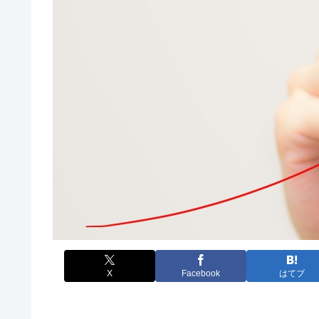
X
Facebook
はてブ