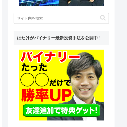
はたけがバイナリー最新投資手法を公開中！