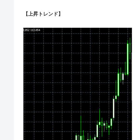
【上昇トレンド】