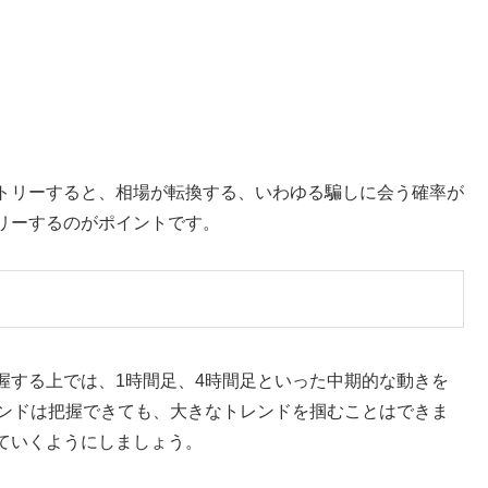
トリーすると、相場が転換する、いわゆる騙しに会う確率が
リーするのがポイントです。
握する上では、1時間足、4時間足といった中期的な動きを
レンドは把握できても、大きなトレンドを掴むことはできま
ていくようにしましょう。