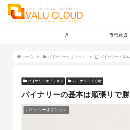
AI
仮想通貨
ホーム
バイナリーオプション
バイナリーの基本
バイナリーオプション
バイナリー 初心者
バイナリーの基本は順張りで勝
バイナリーオプション