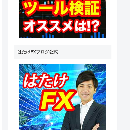
はたけFXブログ公式