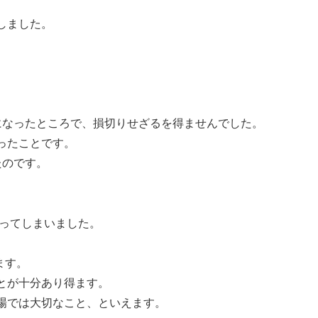
しました。
になったところで、損切りせざるを得ませんでした。
ったことです。
たのです。
失ってしまいました。
ます。
とが十分あり得ます。
場では大切なこと、といえます。