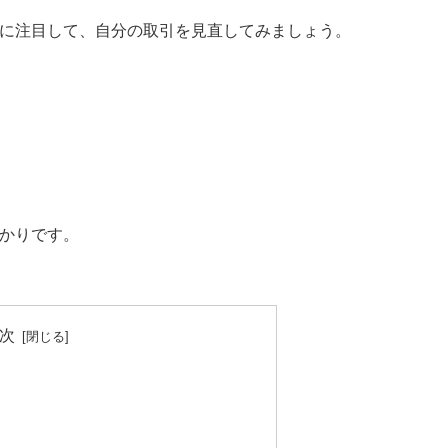
人に注目して、自分の取引を見直してみましょう。
ばかりです。
次