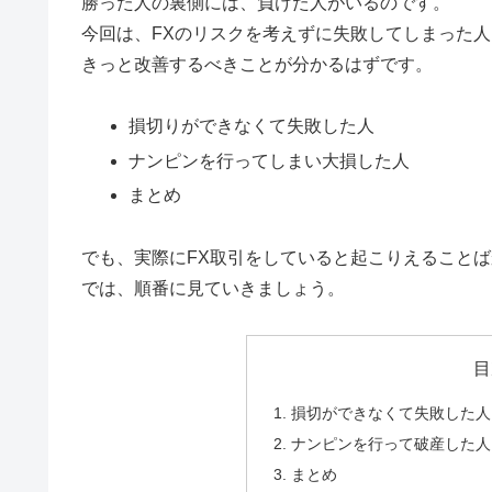
勝った人の裏側には、負けた人がいるのです。
今回は、FXのリスクを考えずに失敗してしまった
きっと改善するべきことが分かるはずです。
損切りができなくて失敗した人
ナンピンを行ってしまい大損した人
まとめ
でも、実際にFX取引をしていると起こりえること
では、順番に見ていきましょう。
目
損切ができなくて失敗した人
ナンピンを行って破産した人
まとめ