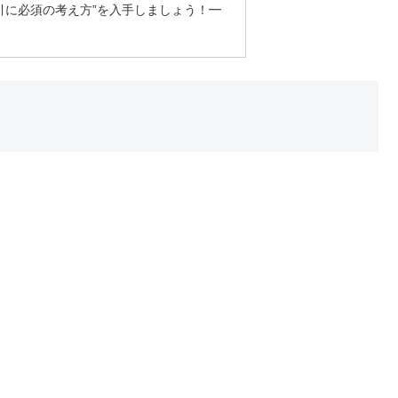
取引に必須の考え方”を入手しましょう！━