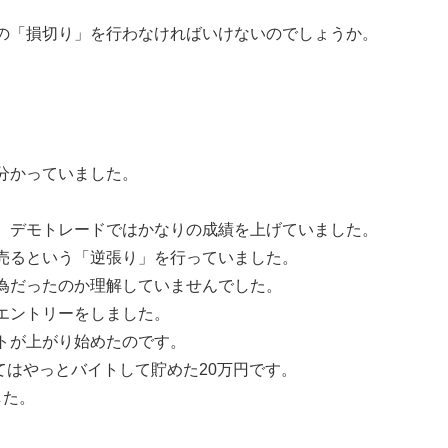
の「損切り」を行わなければいけないのでしょうか。
分かっていました。
、デモトレードではかなりの成績を上げていました。
売るという「逆張り」を行っていました。
為だったのか理解していませんでした。
エントリーをしました。
トが上がり始めたのです。
てはやっとバイトして貯めた20万円です。
した。