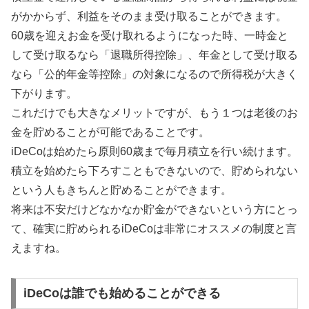
がかからず、利益をそのまま受け取ることができます。
60歳を迎えお金を受け取れるようになった時、一時金と
して受け取るなら「退職所得控除」、年金として受け取る
なら「公的年金等控除」の対象になるので所得税が大きく
下がります。
これだけでも大きなメリットですが、もう１つは老後のお
金を貯めることが可能であることです。
iDeCoは始めたら原則60歳まで毎月積立を行い続けます。
積立を始めたら下ろすこともできないので、貯められない
という人もきちんと貯めることができます。
将来は不安だけどなかなか貯金ができないという方にとっ
て、確実に貯められるiDeCoは非常にオススメの制度と言
えますね。
iDeCoは誰でも始めることができる