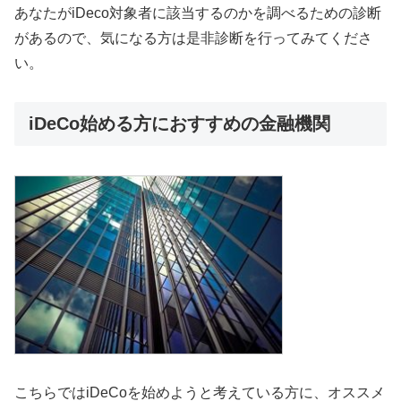
あなたがiDeco対象者に該当するのかを調べるための診断
があるので、気になる方は是非診断を行ってみてくださ
い。
iDeCo始める方におすすめの金融機関
こちらではiDeCoを始めようと考えている方に、オススメ