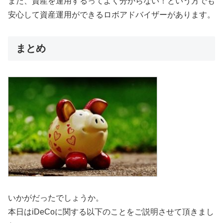
また、資産を運用するってよく分からない！という方でも
安心して資産運用ができるロボアドバイザーがあります。
まとめ
いかがだったでしょうか。
本日はiDeCoに関する以下のことをご説明させて頂きまし