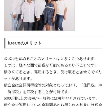
iDeCoのメリット
iDeCoを始めることのメリットは大きく２つあります。
１つは、様々な面で節税が可能であるということです。
積み立てるとき、運用するとき、受け取るとき全てでメリ
ットがあります。
積立金は全額所得控除の対象となっており、「住民税」や
「所得税」を節税することが可能です。
6000円以上の節税が一般的には可能だとされています。
積立金で運用している金融商品から得られる利益には税金