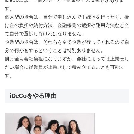
iDeCoには、「個人型」と「企業型」の２種類がありま
す。
個人型の場合は、自分で申し込んで手続きを行ったり、掛
け金の負担や納付方法、金融機関の選択や運用方法など全
て自分で選択しなければなりません。
企業型の場合は、それらを全て企業が行ってくれるので自
分で何かをするということは特別ありません。
掛け金も会社負担になりますが、会社によっては上乗せし
たい場合に従業員が上乗せして積み立てることも可能で
す。
iDeCoをやる理由