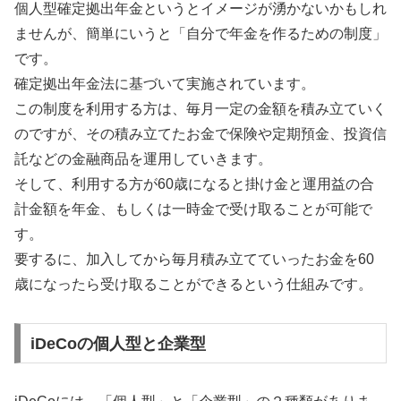
個人型確定拠出年金というとイメージが湧かないかもしれ
ませんが、簡単にいうと「自分で年金を作るための制度」
です。
確定拠出年金法に基づいて実施されています。
この制度を利用する方は、毎月一定の金額を積み立ていく
のですが、その積み立てたお金で保険や定期預金、投資信
託などの金融商品を運用していきます。
そして、利用する方が60歳になると掛け金と運用益の合
計金額を年金、もしくは一時金で受け取ることが可能で
す。
要するに、加入してから毎月積み立てていったお金を60
歳になったら受け取ることができるという仕組みです。
iDeCoの個人型と企業型