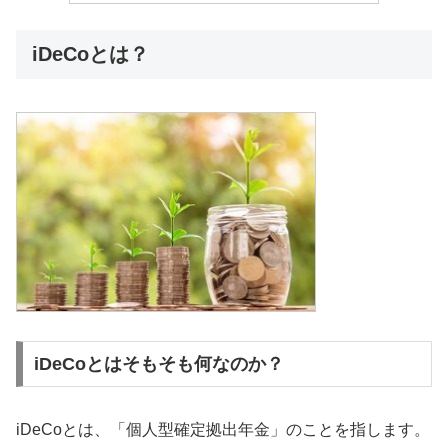
iDeCoとは？
iDeCoとはそもそも何なのか？
iDeCoとは、「個人型確定拠出年金」のことを指します。