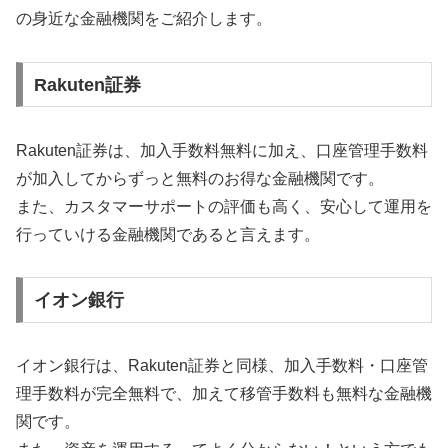
の身近な金融機関をご紹介します。
Rakuten証券
Rakuten証券は、加入手数料無料に加え、口座管理手数料
が加入してからずっと無料のお得な金融機関です。
また、カスタマーサポートの評価も高く、安心して運用を
行っていける金融機関であると言えます。
イオン銀行
イオン銀行は、Rakuten証券と同様、加入手数料・口座管
理手数料が完全無料で、加えて移管手数料も無料な金融機
関です。