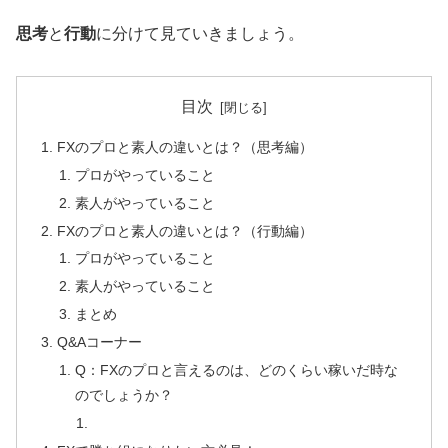
思考
と
行動
に分けて見ていきましょう。
目次
FXのプロと素人の違いとは？（思考編）
プロがやっていること
素人がやっていること
FXのプロと素人の違いとは？（行動編）
プロがやっていること
素人がやっていること
まとめ
Q&Aコーナー
Q：FXのプロと言えるのは、どのくらい稼いだ時な
のでしょうか？