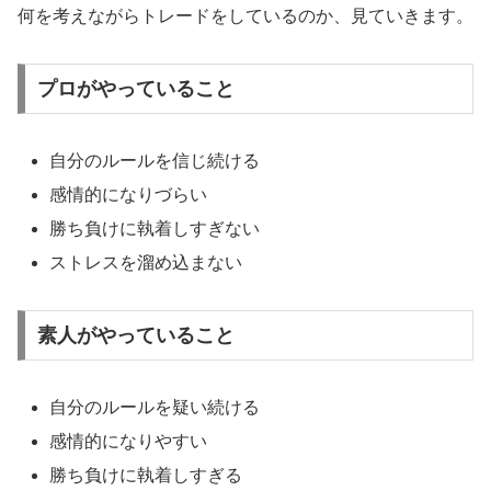
何を考えながらトレードをしているのか、見ていきます。
プロがやっていること
自分のルールを信じ続ける
感情的になりづらい
勝ち負けに執着しすぎない
ストレスを溜め込まない
素人がやっていること
自分のルールを疑い続ける
感情的になりやすい
勝ち負けに執着しすぎる