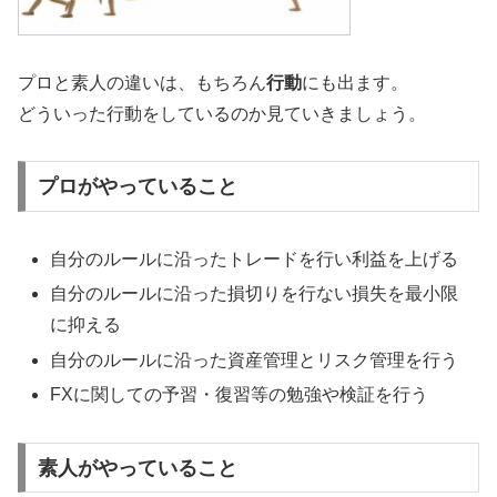
プロと素人の違いは、もちろん
行動
にも出ます。
どういった行動をしているのか見ていきましょう。
プロがやっていること
自分のルールに沿ったトレードを行い利益を上げる
自分のルールに沿った損切りを行ない損失を最小限
に抑える
自分のルールに沿った資産管理とリスク管理を行う
FXに関しての予習・復習等の勉強や検証を行う
素人がやっていること