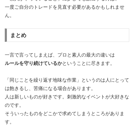
一度ご自分のトレードを見直す必要があるかもしれませ
ん。
まとめ
一言で言ってしまえば、プロと素人の最大の違いは
ルールを守り続けているか
ということに尽きます。
「同じことを繰り返す地味な作業」というのは人にとって
は飽きるし、苦痛になる場合があります。
人は新しいものが好きです。刺激的なイベントが大好きな
のです。
そういったものをどこかで求めてしまうところがありま
す。