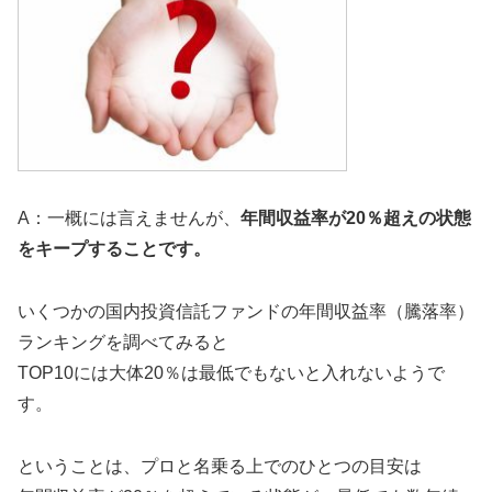
A：一概には言えませんが、
年間収益率が20％超えの状態
をキープすることです。
いくつかの国内投資信託ファンドの年間収益率（騰落率）
ランキングを調べてみると
TOP10には大体20％は最低でもないと入れないようで
す。
ということは、プロと名乗る上でのひとつの目安は