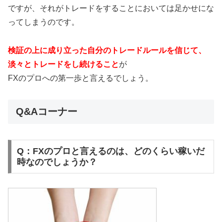
ですが、それがトレードをすることにおいては足かせにな
ってしまうのです。
検証の上に成り立った自分のトレードルールを信じて、
淡々とトレードをし続けること
が
FXのプロへの第一歩と言えるでしょう。
Q&Aコーナー
Q：FXのプロと言えるのは、どのくらい稼いだ
時なのでしょうか？