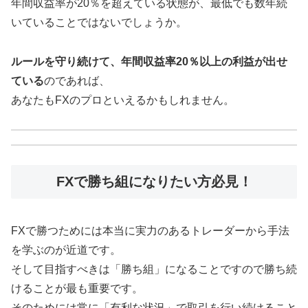
年間収益率が20％を超えている状態が、最低でも数年続
いていることではないでしょうか。
ルールを守り続けて、年間収益率20％以上の利益が出せ
ている
のであれば、
あなたもFXのプロといえるかもしれません。
FXで勝ち組になりたい方必見！
FXで勝つためには本当に実力のあるトレーダーから手法
を学ぶのが近道です。
そして目指すべきは「勝ち組」になることですので勝ち続
けることが最も重要です。
そのためには常に「有利な状況」で取引を行い続けること