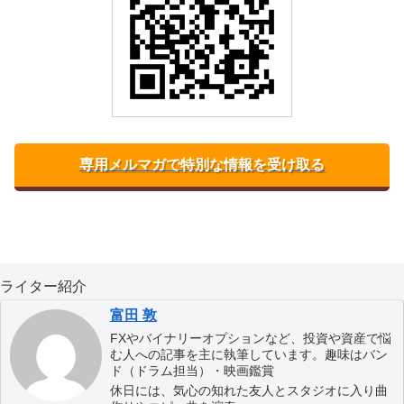
専用メルマガで特別な情報を受け取る
ライター紹介
富田 敦
FXやバイナリーオプションなど、投資や資産で悩
む人への記事を主に執筆しています。趣味はバン
ド（ドラム担当）・映画鑑賞
休日には、気心の知れた友人とスタジオに入り曲