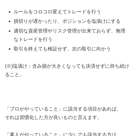
ルールをコロコロ変えてトレードを行う
損切りが遅かったり、ポジションを塩漬けにする
適切な資産管理やリスク管理が出来ておらず、無理
なトレードを行う
取引を終えても検証せず、次の取引に向かう
(※)塩漬け：含み損が大きくなっても決済せずに持ち続け
ること。
「プロがやっていること」に該当する項目があれば、
それは習慣化した方が良いものと言えます。
「素人がやっていること」に少しでも該当する方は、