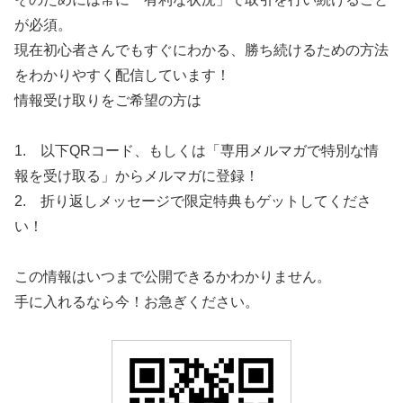
が必須。
現在初心者さんでもすぐにわかる、勝ち続けるための方法
をわかりやすく配信しています！
情報受け取りをご希望の方は
1. 以下QRコード、もしくは「専用メルマガで特別な情
報を受け取る」からメルマガに登録！
2. 折り返しメッセージで限定特典もゲットしてくださ
い！
この情報はいつまで公開できるかわかりません。
手に入れるなら今！お急ぎください。