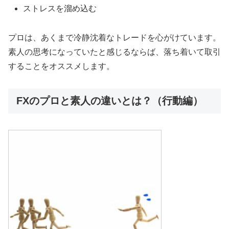
ストレスを溜め込む
プロは、あくまで冷静沈着なトレードを心がけています。
素人の思考になっていたと感じるならば、落ち着いて取引
することをオススメします。
FXのプロと素人の違いとは？（行動編）