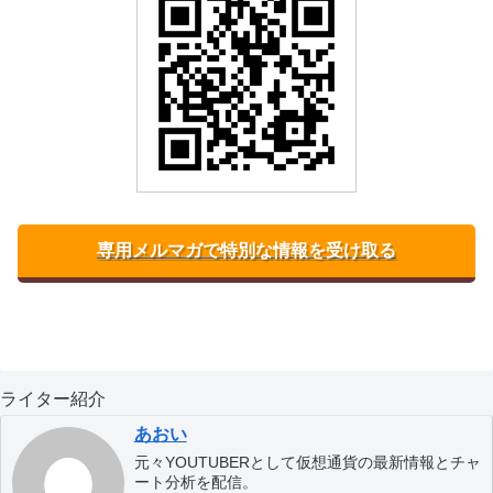
専用メルマガで特別な情報を受け取る
ライター紹介
あおい
元々YOUTUBERとして仮想通貨の最新情報とチャ
ート分析を配信。