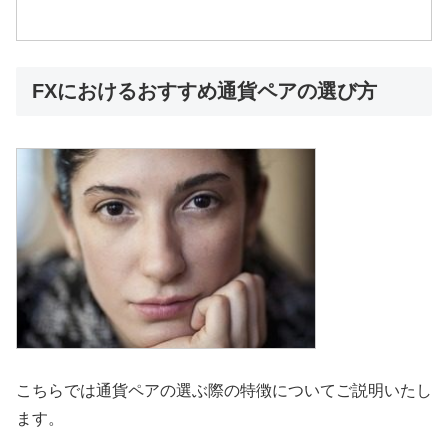
FXにおけるおすすめ通貨ペアの選び方
こちらでは通貨ペアの選ぶ際の特徴についてご説明いたし
ます。