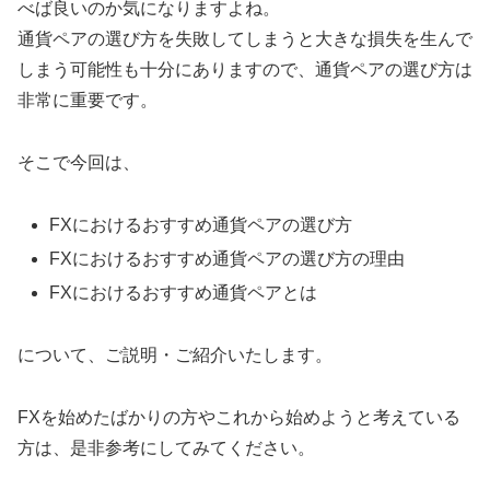
べば良いのか気になりますよね。
通貨ペアの選び方を失敗してしまうと大きな損失を生んで
しまう可能性も十分にありますので、通貨ペアの選び方は
非常に重要です。
そこで今回は、
FXにおけるおすすめ通貨ペアの選び方
FXにおけるおすすめ通貨ペアの選び方の理由
FXにおけるおすすめ通貨ペアとは
について、ご説明・ご紹介いたします。
FXを始めたばかりの方やこれから始めようと考えている
方は、是非参考にしてみてください。