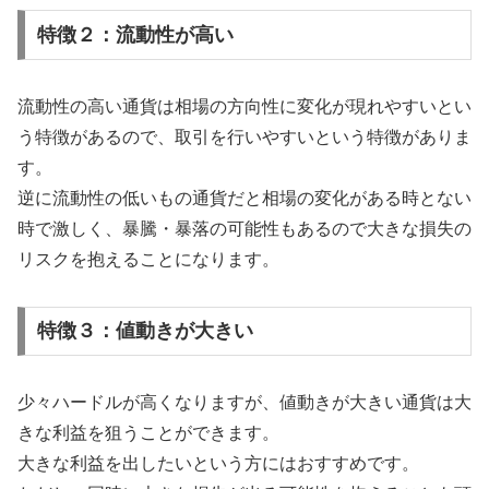
特徴２：流動性が高い
流動性の高い通貨は相場の方向性に変化が現れやすいとい
う特徴があるので、取引を行いやすいという特徴がありま
す。
逆に流動性の低いもの通貨だと相場の変化がある時とない
時で激しく、暴騰・暴落の可能性もあるので大きな損失の
リスクを抱えることになります。
特徴３：値動きが大きい
少々ハードルが高くなりますが、値動きが大きい通貨は大
きな利益を狙うことができます。
大きな利益を出したいという方にはおすすめです。