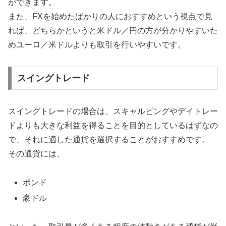
ができます。
また、FXを始めたばかりの人におすすめという視点で見
れば、どちらかというと米ドル／円の方が分かりやすいた
めユーロ／米ドルよりも取引を行いやすいです。
スイングトレード
スイングトレードの場合は、スキャルピングやデイトレー
ドよりも大きな利益を得ることを目的としているはずなの
で、それに適した通貨を選択することがおすすめです。
その通貨には、
ポンド
豪ドル