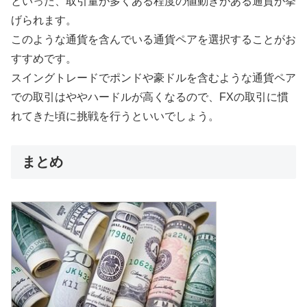
といった、取引量が多くある程度の値動きがある通貨が挙
げられます。
このような通貨を含んでいる通貨ペアを選択することがお
すすめです。
スイングトレードでポンドや豪ドルを含むような通貨ペア
での取引はややハードルが高くなるので、FXの取引に慣
れてきた頃に挑戦を行うといいでしょう。
まとめ