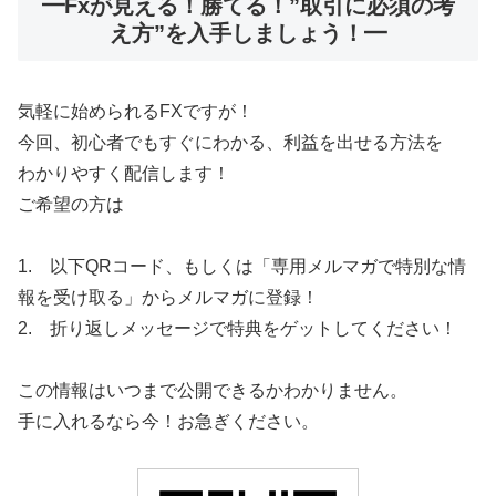
━Fxが見える！勝てる！”取引に必須の考
え方”を入手しましょう！━
気軽に始められるFXですが！
今回、初心者でもすぐにわかる、利益を出せる方法を
わかりやすく配信します！
ご希望の方は
1. 以下QRコード、もしくは「専用メルマガで特別な情
報を受け取る」からメルマガに登録！
2. 折り返しメッセージで特典をゲットしてください！
この情報はいつまで公開できるかわかりません。
手に入れるなら今！お急ぎください。