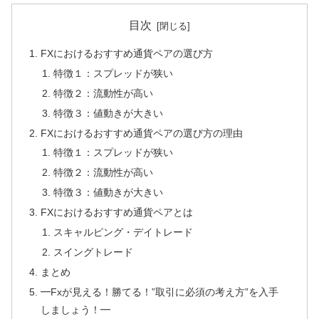
目次
FXにおけるおすすめ通貨ペアの選び方
特徴１：スプレッドが狭い
特徴２：流動性が高い
特徴３：値動きが大きい
FXにおけるおすすめ通貨ペアの選び方の理由
特徴１：スプレッドが狭い
特徴２：流動性が高い
特徴３：値動きが大きい
FXにおけるおすすめ通貨ペアとは
スキャルピング・デイトレード
スイングトレード
まとめ
━Fxが見える！勝てる！”取引に必須の考え方”を入手
しましょう！━