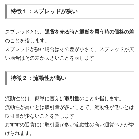
特徴１：スプレッドが狭い
スプレッドとは、
通貨を売る時と通貨を買う時の価格の差
のことを指します。
スプレッドが狭い場合はその差が小さく、スプレッドが広
い場合はその差が大きいことを表します。
特徴２：流動性が高い
流動性とは、簡単に言えば
取引量
のことを指します。
流動性が高いとは取引量が多いことで、流動性が低いとは
取引量が少ないことを指します。
おすすめ通貨には取引量が多い流動性の高い通貨ベアが挙
げられます。