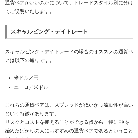
通貨ペアがいいのかについて、トレードスタイル別に分け
てご説明いたします。
スキャルピング・デイトレード
スキャルピング・デイトレードの場合のオススメの通貨ペ
アは以下の通りです。
米ドル／円
ユーロ／米ドル
これらの通貨ペアは、スプレッドが低いかつ流動性が高い
という特徴があります。
リスクとコストを抑えることができる点から、特にFXを
始めたばかりの人におすすめの通貨ペアであるということ