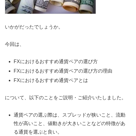
いかがだったでしょうか。
今回は、
FXにおけるおすすめ通貨ペアの選び方
FXにおけるおすすめ通貨ペアの選び方の理由
FXにおけるおすすめ通貨ペアとは
について、以下のことをご説明・ご紹介いたしました。
通貨ペアの選ぶ際は、スプレッドが狭いこと、流動
性が高いこと、値動きが大きいことなどの特徴があ
る通貨を選ぶと良い。