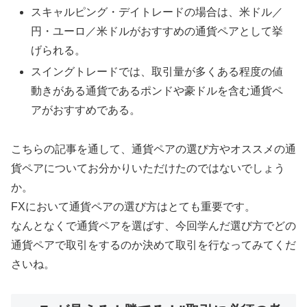
スキャルピング・デイトレードの場合は、米ドル／
円・ユーロ／米ドルがおすすめの通貨ペアとして挙
げられる。
スイングトレードでは、取引量が多くある程度の値
動きがある通貨であるポンドや豪ドルを含む通貨ペ
アがおすすめである。
こちらの記事を通して、通貨ペアの選び方やオススメの通
貨ペアについてお分かりいただけたのではないでしょう
か。
FXにおいて通貨ペアの選び方はとても重要です。
なんとなくで通貨ペアを選ばす、今回学んだ選び方でどの
通貨ペアで取引をするのか決めて取引を行なってみてくだ
さいね。