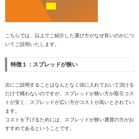
こちらでは、以上でご紹介した選び方がなぜ良いのかにつ
いてご説明いたします。
特徴１：スプレッドが狭い
次にご説明することはなんとなく頭に入れておいて頂ける
だけで構わないのですが、スプレッドが狭い方が取引コス
トが安く、スプレッドが広い方がコストが高いとされてい
ます。
コストを下げるためには、スプレッドが狭い通貨の方がお
すすめであるということです。