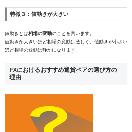
特徴３：値動きが大きい
値動きとは
相場の変動
のことを言います。
値動きが大きいほど相場の変動は激しく、値動きが小さい
ほど相場の変動は静かになります。
FXにおけるおすすめ通貨ペアの選び方の
理由