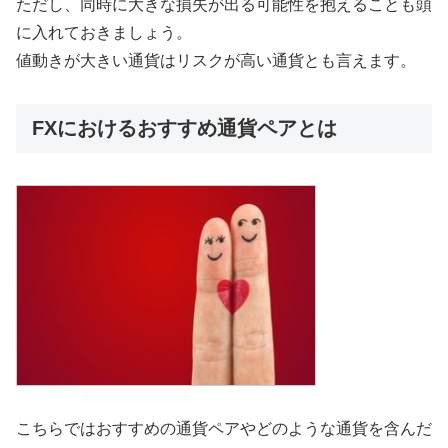
ただし、同時に大きな損失が出る可能性を抱えることも頭
に入れておきましょう。
値動きが大きい通貨はリスクが高い通貨とも言えます。
FXにおけるおすすめ通貨ペアとは
こちらではおすすめの通貨ペアやどのような通貨を含んだ