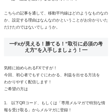
こちらの記事を通して、移動平均線はどのようなものなの
か、設定する理由はなんなのかということがお分かりいた
だけたのではないでしょうか。
━Fxが見える！勝てる！”取引に必須の考
え方”を入手しましょう！━
気軽に始められるFXですが！
今回、初心者でもすぐにわかる、利益を出せる方法を
わかりやすく配信します！
ご希望の方は
1. 以下QRコード、もしくは「専用メルマガで特別な情
報を受け取る」からメルマガに登録！