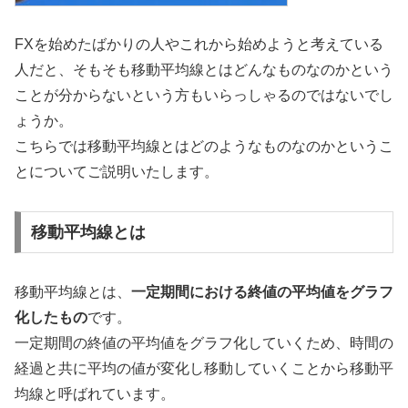
FXを始めたばかりの人やこれから始めようと考えている
人だと、そもそも移動平均線とはどんなものなのかという
ことが分からないという方もいらっしゃるのではないでし
ょうか。
こちらでは移動平均線とはどのようなものなのかというこ
とについてご説明いたします。
移動平均線とは
移動平均線とは、
一定期間における終値の平均値をグラフ
化したもの
です。
一定期間の終値の平均値をグラフ化していくため、時間の
経過と共に平均の値が変化し移動していくことから移動平
均線と呼ばれています。