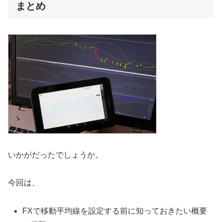
まとめ
いかがだったでしょうか。
今回は、
FXで移動平均線を設定する前に知っておきたい概要