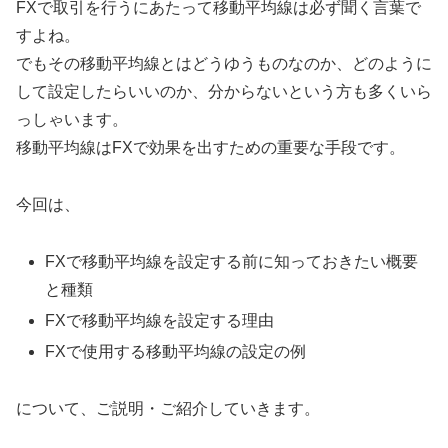
FXで取引を行うにあたって移動平均線は必ず聞く言葉で
すよね。
でもその移動平均線とはどうゆうものなのか、どのように
して設定したらいいのか、分からないという方も多くいら
っしゃいます。
移動平均線はFXで効果を出すための重要な手段です。
今回は、
FXで移動平均線を設定する前に知っておきたい概要
と種類
FXで移動平均線を設定する理由
FXで使用する移動平均線の設定の例
について、ご説明・ご紹介していきます。