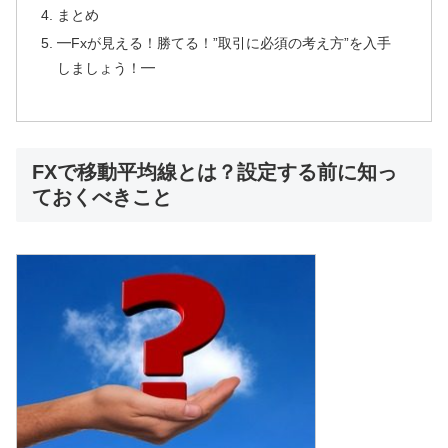
まとめ
━Fxが見える！勝てる！”取引に必須の考え方”を入手
しましょう！━
FXで移動平均線とは？設定する前に知っ
ておくべきこと