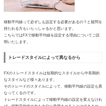
移動平均線って必ずしも設定する必要があるの？と疑問を
持たれる方もいらっしゃるかと思います。
こちらではFXで移動平均線を設定する理由についてご説
明いたします。
トレードスタイルによって異なるから
FXのトレードスタイルは短期的なスタイルから中長期的
なスタイルなど様々あります。
そのトレードのスタイルによって、移動平均線の設定も異
なってくるのです。
トレードスタイルによって移動平均線の設定を変えなけれ