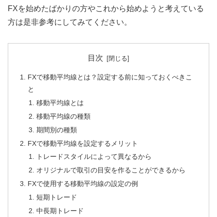
FXを始めたばかりの方やこれから始めようと考えている
方は是非参考にしてみてください。
目次
FXで移動平均線とは？設定する前に知っておくべきこ
と
移動平均線とは
移動平均線の種類
期間別の種類
FXで移動平均線を設定するメリット
トレードスタイルによって異なるから
オリジナルで取引の目安を作ることができるから
FXで使用する移動平均線の設定の例
短期トレード
中長期トレード