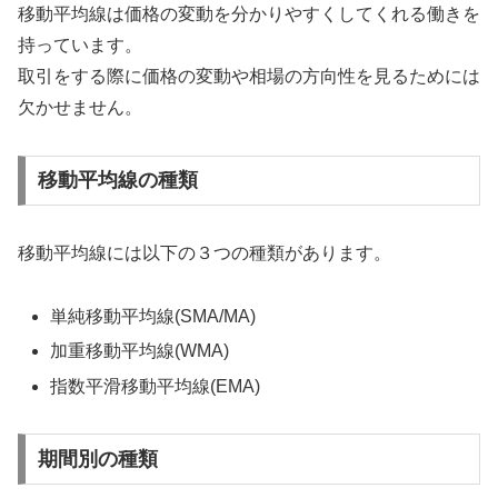
移動平均線は価格の変動を分かりやすくしてくれる働きを
持っています。
取引をする際に価格の変動や相場の方向性を見るためには
欠かせません。
移動平均線の種類
移動平均線には以下の３つの種類があります。
単純移動平均線(SMA/MA)
加重移動平均線(WMA)
指数平滑移動平均線(EMA)
期間別の種類