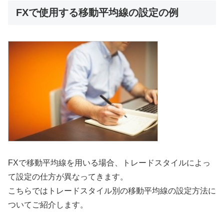
FXで使用する移動平均線の設定の例
FXで移動平均線を用いる場合、トレードスタイルによっ
て設定の仕方が異なってきます。
こちらではトレードスタイル別の移動平均線の設定方法に
ついてご紹介します。