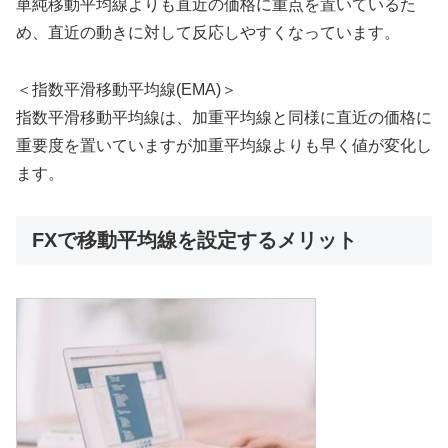
単純移動平均線よりも直近の価格に重点を置いているた
め、直近の動きに対して反応しやすくなっています。
＜指数平滑移動平均線(EMA)＞
指数平滑移動平均線は、加重平均線と同様に直近の価格に
重要度を置いていますが加重平均線よりも早く値が変化し
ます。
FXで移動平均線を設定するメリット