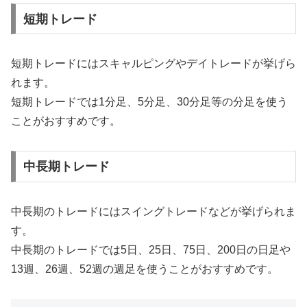
短期トレード
短期トレードにはスキャルピングやデイトレードが挙げら
れます。
短期トレードでは1分足、5分足、30分足等の分足を使う
ことがおすすめです。
中長期トレード
中長期のトレードにはスイングトレードなどが挙げられま
す。
中長期のトレードでは5日、25日、75日、200日の日足や
13週、26週、52週の週足を使うことがおすすめです。