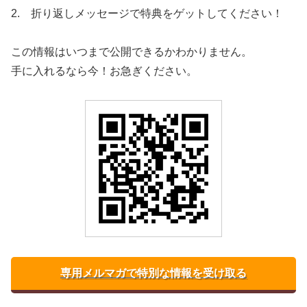
2. 折り返しメッセージで特典をゲットしてください！
この情報はいつまで公開できるかわかりません。
手に入れるなら今！お急ぎください。
専用メルマガで特別な情報を受け取る