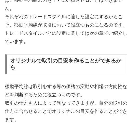
ば、移動平均線の力を十分に発揮させることはできませ
ん。
それぞれのトレードスタイルに適した設定にするからこ
そ、移動平均線が取引において役立つものになるのです。
トレードスタイルごとの設定に関しては次の章でご紹介し
ています。
オリジナルで取引の目安を作ることができるか
ら
移動平均線は取引をする際の価格の変動や相場の方向性な
どを判断するために役立つものです。
取引の仕方も人によって異なってきますが、自分の取引の
仕方に合わせることでオリジナルの目安を作ることができ
ます。