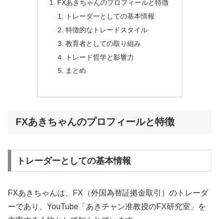
FXあきちゃんのプロフィールと特徴
トレーダーとしての基本情報
特徴的なトレードスタイル
教育者としての取り組み
トレード哲学と影響力
まとめ
FXあきちゃんのプロフィールと特徴
トレーダーとしての基本情報
FXあきちゃんは、FX（外国為替証拠金取引）のトレーダ
ーであり、YouTube「あきチャン准教授のFX研究室」を