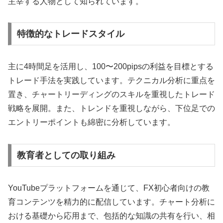
主宰する人物として知られています。
特徴的なトレードスタイル
主に4時間足を活用し、100〜200pipsの利益を目標とする
トレード手法を実践しています。テクニカル分析に重点を
置き、チャートリーディングのスキルを重視したトレード
戦略を展開。また、トレンドを重視しながら、下位足での
エントリーポイントも綿密に分析しています。
教育者としての取り組み
YouTubeプラットフォームを通じて、FX初心者向けの教
育コンテンツを精力的に配信しています。チャート分析に
おける基礎から応用まで、包括的な知識の共有を行い、相