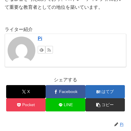
て重要な教育者としての地位を築いています。
ライター紹介
Pi
シェアする
X
Facebook
はてブ
Pocket
LINE
コピー
Pi