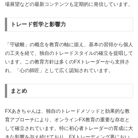
場展望などの最新コンテンツも定期的に発信しています。
トレード哲学と影響力
「守破離」の概念を教育の軸に据え、基本の習得から個人
の工夫を経て、独自のトレードスタイルの確立を提唱して
います。この教育方針は多くのFXトレーダーから支持さ
れ、「心の師匠」として広く認知されています。
まとめ
FXあきちゃんは、独自のトレードメソッドと効果的な教
育アプローチにより、オンラインFX教育の重要な存在と
して確立されています。特に初心者トレーダーの育成に大
きな影響を与え続けており、FXトレーディング界におい