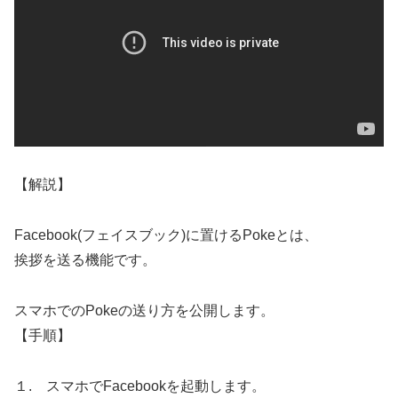
【解説】
Facebook(フェイスブック)に置けるPokeとは、
挨拶を送る機能です。
スマホでのPokeの送り方を公開します。
【手順】
１. スマホでFacebookを起動します。