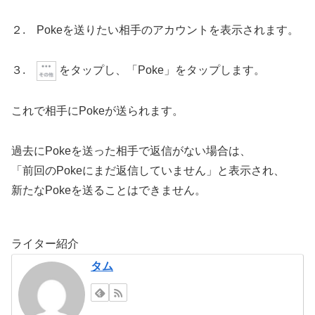
２. Pokeを送りたい相手のアカウントを表示されます。
３.
をタップし、「Poke」をタップします。
これで相手にPokeが送られます。
過去にPokeを送った相手で返信がない場合は、
「前回のPokeにまだ返信していません」と表示され、
新たなPokeを送ることはできません。
ライター紹介
タム