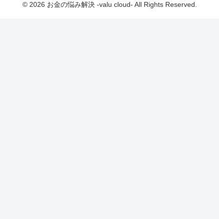
© 2026 お金の悩み解決 -valu cloud- All Rights Reserved.