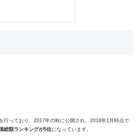
行っており、2017年の秋に公開され、2018年1月時点で
価総額ランキングが5位
になっています。