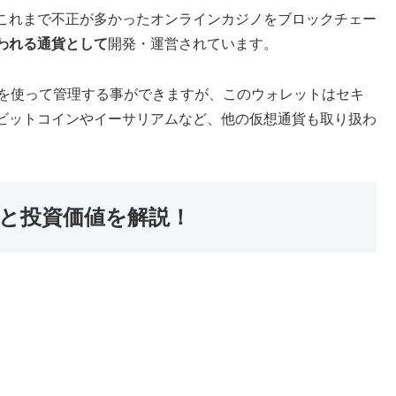
これまで不正が多かったオンラインカジノをブロックチェー
われる通貨として
開発・運営されています。
座を使って管理する事ができますが、このウォレットはセキ
ビットコインやイーサリアムなど、他の仮想通貨も取り扱わ
てと投資価値を解説！