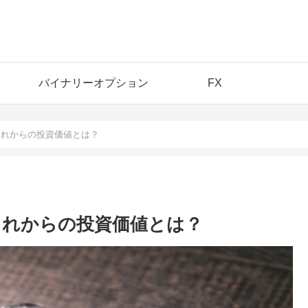
バイナリーオプション
FX
これからの投資価値とは？
これからの投資価値とは？