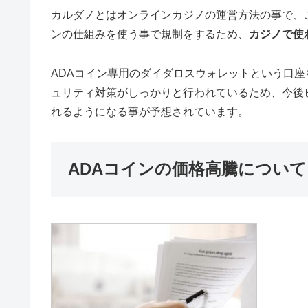
カルダノとはオンラインカジノの運営方法の事で、
ンの仕組みを使う事で規制をするため、
カジノで使
ADAコイン専用のダイダロスウォレットという口
ュリティ対策がしっかりと行われているため、今後
れるようになる事が予想されています。
ADAコインの価格高騰につい