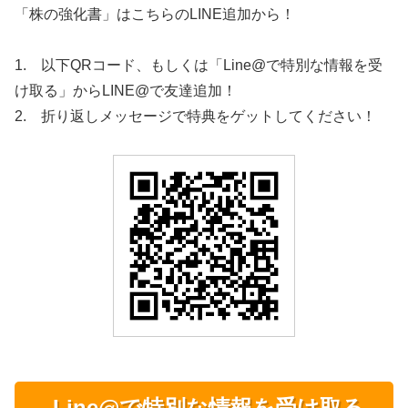
「株の強化書」はこちらのLINE追加から！
1. 以下QRコード、もしくは「Line@で特別な情報を受
け取る」からLINE@で友達追加！
2. 折り返しメッセージで特典をゲットしてください！