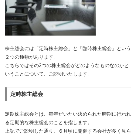
株主総会には「定時株主総会」と「臨時株主総会」という
２つの種類があります。
こちらではその2つの株主総会がどのようなものなのかと
いうことについて、ご説明いたします。
定時株主総会
定期株主総会とは、毎年だいたい決められた時期に行われ
る定期的な株主総会のことを指します。
上記でご説明した通り、６月頃に開催する会社が多く見ら