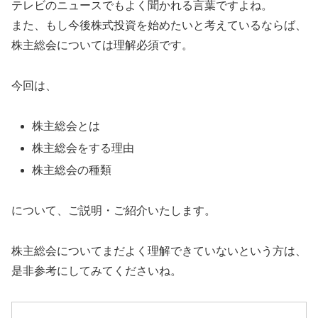
テレビのニュースでもよく聞かれる言葉ですよね。
また、もし今後株式投資を始めたいと考えているならば、
株主総会については理解必須です。
今回は、
株主総会とは
株主総会をする理由
株主総会の種類
について、ご説明・ご紹介いたします。
株主総会についてまだよく理解できていないという方は、
是非参考にしてみてくださいね。