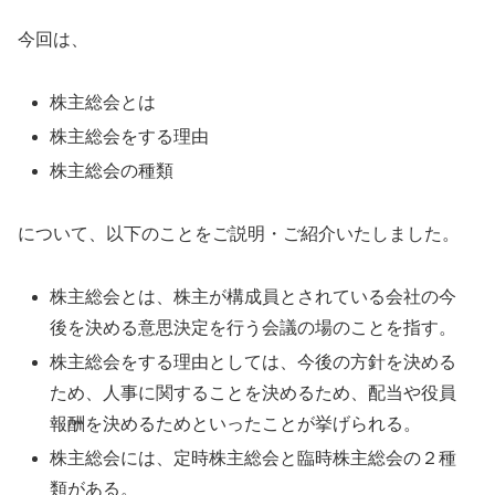
今回は、
株主総会とは
株主総会をする理由
株主総会の種類
について、以下のことをご説明・ご紹介いたしました。
株主総会とは、株主が構成員とされている会社の今
後を決める意思決定を行う会議の場のことを指す。
株主総会をする理由としては、今後の方針を決める
ため、人事に関することを決めるため、配当や役員
報酬を決めるためといったことが挙げられる。
株主総会には、定時株主総会と臨時株主総会の２種
類がある。