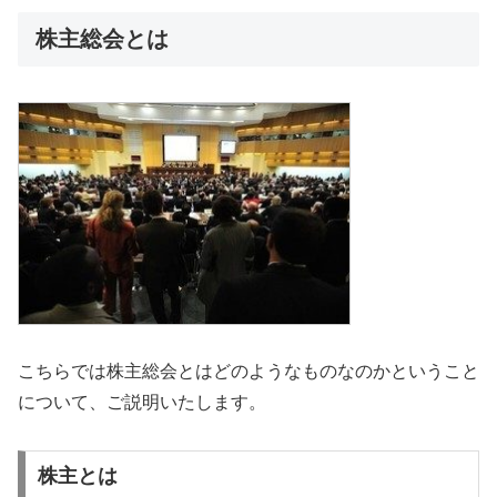
株主総会とは
こちらでは株主総会とはどのようなものなのかということ
について、ご説明いたします。
株主とは