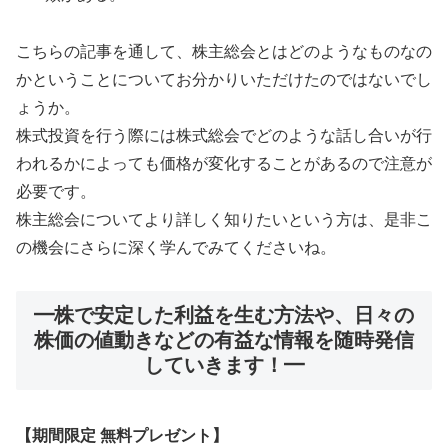
こちらの記事を通して、株主総会とはどのようなものなの
かということについてお分かりいただけたのではないでし
ょうか。
株式投資を行う際には株式総会でどのような話し合いが行
われるかによっても価格が変化することがあるので注意が
必要です。
株主総会についてより詳しく知りたいという方は、是非こ
の機会にさらに深く学んでみてくださいね。
━株で安定した利益を生む方法や、日々の
株価の値動きなどの有益な情報を随時発信
していきます！━
【期間限定 無料プレゼント】