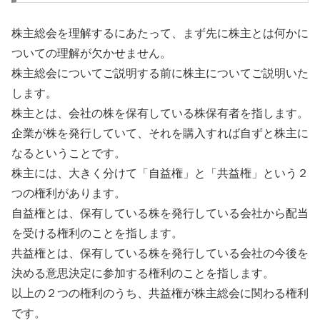
株主総会を理解するにあたって、まず先に株主とは何かに
ついての理解が欠かせません。
株主総会についてご説明する前に株主についてご説明いた
します。
株主とは、会社の株を保有している株保有者を指します。
企業が株を発行していて、それを購入すれば自ずと株主に
なるということです。
株主には、大きく分けて「自益権」と「共益権」という２
つの権利があります。
自益権とは、保有している株を発行している会社から配当
を受ける権利のことを指します。
共益権とは、保有している株を発行している会社の今後を
決める意思決定に参加する権利のことを指します。
以上の２つの権利のうち、共益権が株主総会に関わる権利
です。