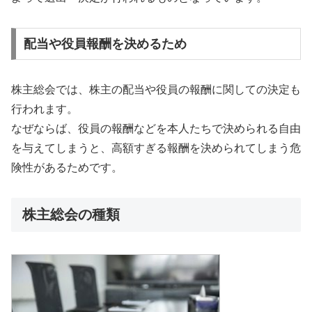
配当や役員報酬を決めるため
株主総会では、株主の配当や役員の報酬に関しての決定も
行われます。
なぜならば、役員の報酬などを本人たちで決められる自由
を与えてしまうと、高額すぎる報酬を決められてしまう危
険性があるためです。
株主総会の種類