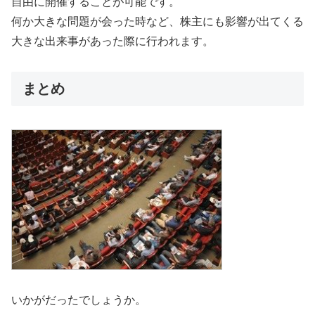
自由に開催することが可能です。
何か大きな問題が会った時など、株主にも影響が出てくる
大きな出来事があった際に行われます。
まとめ
いかがだったでしょうか。