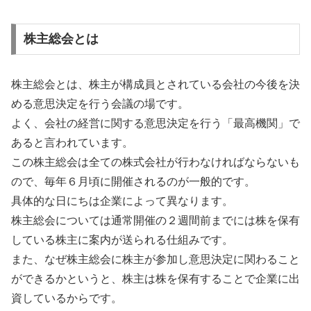
株主総会とは
株主総会とは、株主が構成員とされている会社の今後を決
める意思決定を行う会議の場です。
よく、会社の経営に関する意思決定を行う「最高機関」で
あると言われています。
この株主総会は全ての株式会社が行わなければならないも
ので、毎年６月頃に開催されるのが一般的です。
具体的な日にちは企業によって異なります。
株主総会については通常開催の２週間前までには株を保有
している株主に案内が送られる仕組みです。
また、なぜ株主総会に株主が参加し意思決定に関わること
ができるかというと、株主は株を保有することで企業に出
資しているからです。