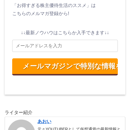
「お得すぎる株主優待生活のススメ」は
こちらのメルマガ登録から!
↓↓最新ノウハウはこちらか入手できます↓↓
ライター紹介
あおい
元々YOUTUBERとして仮想通貨の最新情報と