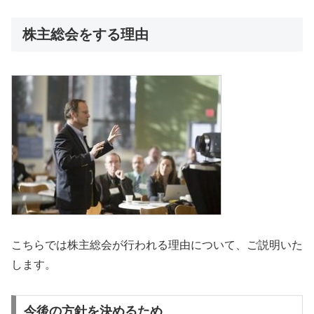
株主総会をする理由
こちらでは株主総会が行われる理由について、ご説明いた
します。
今後の方針を決めるため