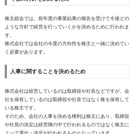
株主総会では、前年度の事業結果の報告を受けて今後どの
ような方針で経営を行っていくかを決めるために行われま
す。
株式会社では会社の今度の方向性を株主と一緒に決めてい
く必要があります。
人事に関することを決めるため
株式会社は経営しているのは取締役や社長などですが、会
社を保有しているのは取締役や社長ではなく株を保有して
いる株主です。
そのため、会社の人事を決める権利は株主にあり、取締役
や社長の決定は経営陣の中で行われるものではなく株主に
よって選出・決定が行われるものとなっています。