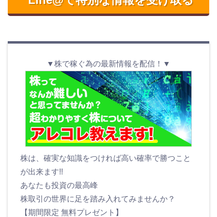
▼株で稼ぐ為の最新情報を配信！▼
株は、確実な知識をつければ高い確率で勝つこと
が出来ます!!
あなたも投資の最高峰
株取引の世界に足を踏み入れてみませんか？
【期間限定 無料プレゼント】