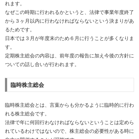
れます。
なぜこの時期に行われるかというと、法律で事業年度終了
から３ヶ月以内に行わなければならないという決まりがあ
るためです。
日本では３月が年度末のため６月に行うことが多くなりま
す。
定期株主総会の内容は、前年度の報告に加え今後の方針に
ついての話し合いが行われます。
臨時株主総会
臨時株主総会とは、言葉からも分かるように臨時的に行わ
れる株主総会です。
法律で年に何回行わなければならないということは定めら
れているわけではないので、株主総会の必要性がある時に