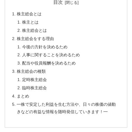
目次
株主総会とは
株主とは
株主総会とは
株主総会をする理由
今後の方針を決めるため
人事に関することを決めるため
配当や役員報酬を決めるため
株主総会の種類
定時株主総会
臨時株主総会
まとめ
━株で安定した利益を生む方法や、日々の株価の値動
きなどの有益な情報を随時発信していきます！━