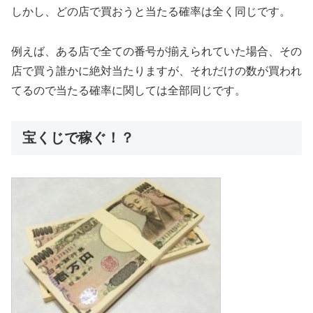
しかし、どの店で買おうと当たる確率は全く同じです。
例えば、ある店で全ての番号が揃えられていた場合、その
店で買う誰かに絶対当たりますが、それだけの数が買われ
てるので当たる確率に関しては全部同じです。
宝くじで稼ぐ！？