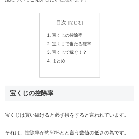
目次
宝くじの控除率
宝くじで当たる確率
宝くじで稼ぐ！？
まとめ
宝くじの控除率
宝くじは買い続けると必ず損をすると言われています。
それは、控除率が約50%とと言う数値の低さの為です。