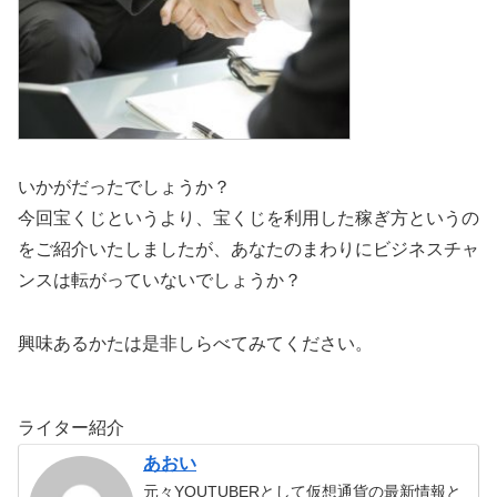
いかがだったでしょうか？
今回宝くじというより、宝くじを利用した稼ぎ方というの
をご紹介いたしましたが、あなたのまわりにビジネスチャ
ンスは転がっていないでしょうか？
興味あるかたは是非しらべてみてください。
ライター紹介
あおい
元々YOUTUBERとして仮想通貨の最新情報と