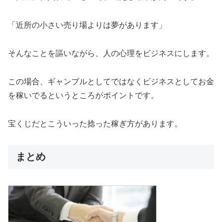
「近所の小さい売り場よりは夢があります」
そんなことを謳いながら、人の心理をビジネスにします。
この場合、ギャンブルとしてではなくビジネスとしてお金
を稼いでるというところがポイントです。
宝くじだとこういった捻った稼ぎ方があります。
まとめ