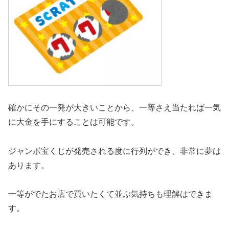
確かにその一発が大きいことから、一等さえ当たれば一気
に大金を手にすることは可能です。
ジャンボ宝くじが発売される度に行列ができ、非常に夢は
あります。
一等がでたお店で買いたくて並ぶ気持ちも理解はできま
す。