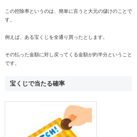
この控除率というのは、簡単に言うと大元の儲けのことで
す。
例えば、ある宝くじを全通り買ったとします。
その払った金額に対し戻ってくる金額が約半分ということ
です。
宝くじで当たる確率