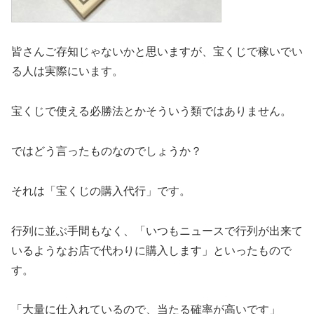
皆さんご存知じゃないかと思いますが、宝くじで稼いでい
る人は実際にいます。
宝くじで使える必勝法とかそういう類ではありません。
ではどう言ったものなのでしょうか？
それは「宝くじの購入代行」です。
行列に並ぶ手間もなく、「いつもニュースで行列が出来て
いるようなお店で代わりに購入します」といったもので
す。
「大量に仕入れているので、当たる確率が高いです」