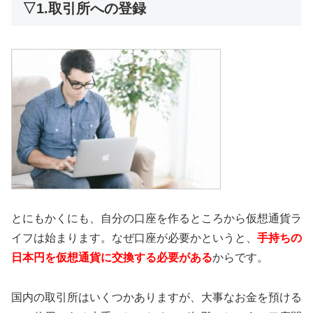
▽1.取引所への登録
とにもかくにも、自分の口座を作るところから仮想通貨ラ
イフは始まります。なぜ口座が必要かというと、
手持ちの
日本円を仮想通貨に交換する必要がある
からです。
国内の取引所はいくつかありますが、大事なお金を預ける