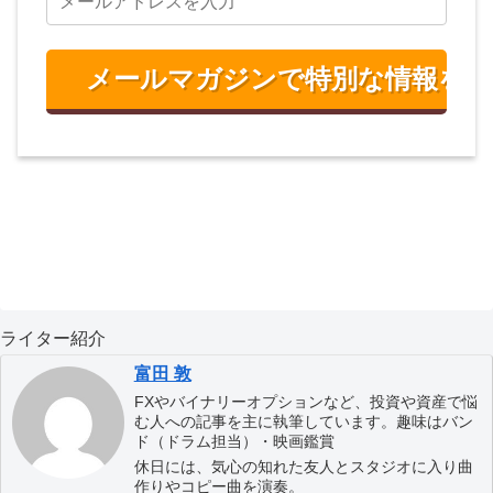
ライター紹介
富田 敦
FXやバイナリーオプションなど、投資や資産で悩
む人への記事を主に執筆しています。趣味はバン
ド（ドラム担当）・映画鑑賞
休日には、気心の知れた友人とスタジオに入り曲
作りやコピー曲を演奏。