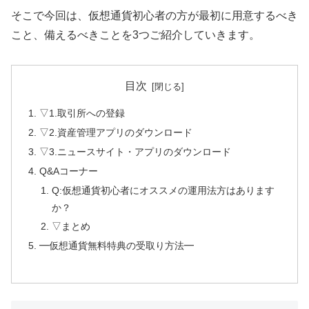
そこで今回は、仮想通貨初心者の方が最初に用意するべき
こと、備えるべきことを3つご紹介していきます。
目次
▽1.取引所への登録
▽2.資産管理アプリのダウンロード
▽3.ニュースサイト・アプリのダウンロード
Q&Aコーナー
Q:仮想通貨初心者にオススメの運用法方はあります
か？
▽まとめ
━仮想通貨無料特典の受取り方法━