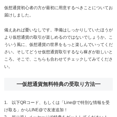
仮想通貨初心者の方が最初に用意するべきことについてお
届けしました。
備えあれば憂いなしです。準備はしっかりしていたほうが
より仮想通貨の取引が楽しめるのではないでしょうか。こ
ういう風に、仮想通貨の世界をもっと楽しんでいってくだ
さい。そしてどうせ仮想通貨取引するなら稼ぎが欲しいと
ころ。そこで、こちらも合わせてチェックしてみてくださ
い。
━仮想通貨無料特典の受取り方法━
1. 以下QRコード、もしくは「Line@で特別な情報を受
け取る」からLINE@で友達追加！