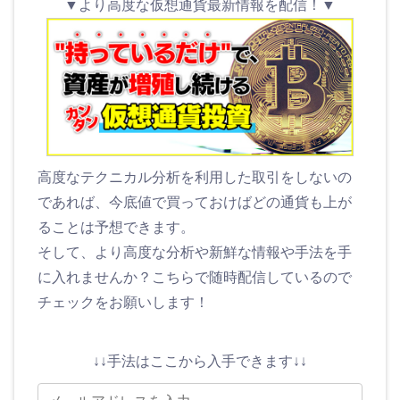
▼より高度な仮想通貨最新情報を配信！▼
高度なテクニカル分析を利用した取引をしないの
であれば、今底値で買っておけばどの通貨も上が
ることは予想できます。
そして、より高度な分析や新鮮な情報や手法を手
に入れませんか？こちらで随時配信しているので
チェックをお願いします！
↓↓手法はここから入手できます↓↓