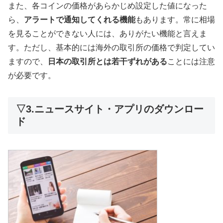
また、各コインの価格があらかじめ設定した値になった
ら、
アラートで通知してくれる機能
もあります。常に相場
を見ることができない人には、ありがたい機能と言えま
す。ただし、基本的には海外の取引所の価格で判定してい
ますので、
日本の取引所とは若干ずれがある
ことには注意
が必要です。
▽3.ニュースサイト・アプリのダウンロー
ド