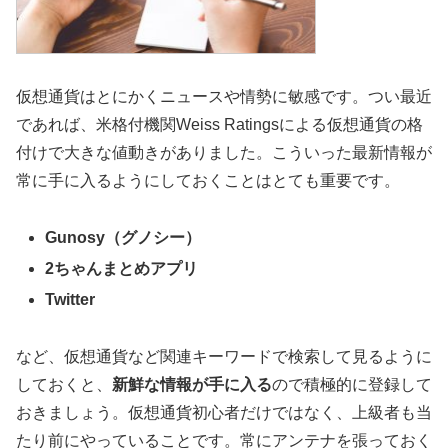
仮想通貨はとにかくニュースや情勢に敏感です。つい最近
であれば、米格付機関Weiss Ratingsによる仮想通貨の格
付けで大きな値動きがありました。こういった最新情報が
常に手に入るようにしておくことはとても重要です。
Gunosy（グノシー）
2ちゃんまとめアプリ
Twitter
など、仮想通貨など関連キーワードで検索して見るように
しておくと、
新鮮な情報が手に入る
ので積極的に登録して
おきましょう。仮想通貨初心者だけではなく、上級者も当
たり前にやっていることです。常にアンテナを張っておく