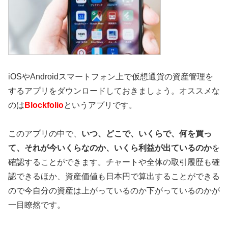
iOSやAndroidスマートフォン上で仮想通貨の資産管理を
するアプリをダウンロードしておきましょう。オススメな
のは
Blockfolio
というアプリです。
このアプリの中で、
いつ、どこで、いくらで、何を買っ
て、それが今いくらなのか、いくら利益が出ているのか
を
確認することができます。チャートや全体の取引履歴も確
認できるほか、資産価値も日本円で算出することができる
ので今自分の資産は上がっているのか下がっているのかが
一目瞭然です。