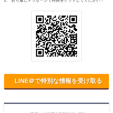
2. 折り返しメッセージで特典をゲットしてください！