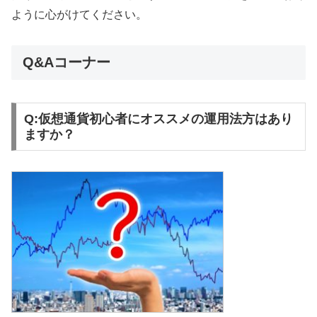
ように心がけてください。
Q&Aコーナー
Q:仮想通貨初心者にオススメの運用法方はあり
ますか？