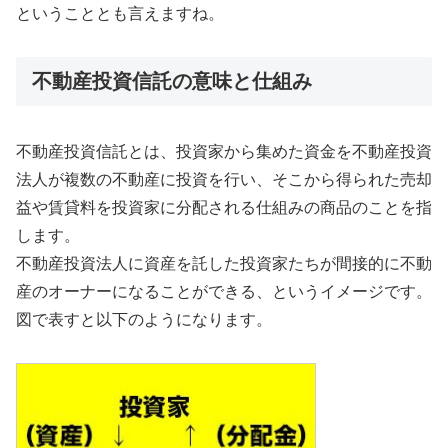
ということとも言えますね。
不動産投資信託の意味と仕組み
不動産投資信託とは、投資家から集めた資金を不動産投資
法人が複数の不動産に投資を行い、そこから得られた売却
益や賃貸料を投資家に分配される仕組みの商品のことを指
します。
不動産投資法人に資産を託した投資家たちが間接的に不動
産のオーナーになることができる、というイメージです。
図で表すと以下のようになります。