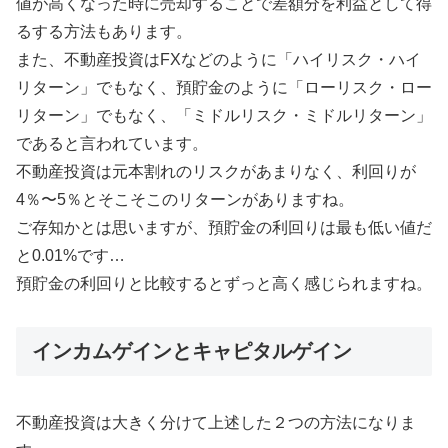
値が高くなった時に売却することで差額分を利益として得
るする方法もあります。
また、不動産投資はFXなどのように「ハイリスク・ハイ
リターン」でもなく、預貯金のように「ローリスク・ロー
リターン」でもなく、「ミドルリスク・ミドルリターン」
であると言われています。
不動産投資は元本割れのリスクがあまりなく、利回りが
4％〜5％とそこそこのリターンがありますね。
ご存知かとは思いますが、預貯金の利回りは最も低い値だ
と0.01%です…
預貯金の利回りと比較するとずっと高く感じられますね。
インカムゲインとキャピタルゲイン
不動産投資は大きく分けて上述した２つの方法になりま