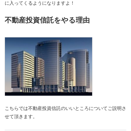
に入ってくるようになりますよ！
不動産投資信託をやる理由
こちらでは不動産投資信託のいいところについてご説明さ
せて頂きます。