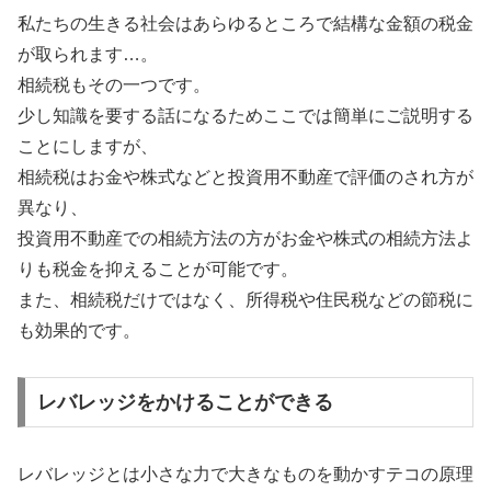
私たちの生きる社会はあらゆるところで結構な金額の税金
が取られます…。
相続税もその一つです。
少し知識を要する話になるためここでは簡単にご説明する
ことにしますが、
相続税はお金や株式などと投資用不動産で評価のされ方が
異なり、
投資用不動産での相続方法の方がお金や株式の相続方法よ
りも税金を抑えることが可能です。
また、相続税だけではなく、所得税や住民税などの節税に
も効果的です。
レバレッジをかけることができる
レバレッジとは小さな力で大きなものを動かすテコの原理