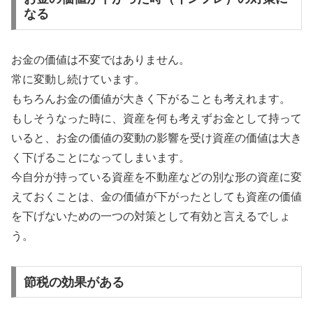
なる
お金の価値は不変ではありません。
常に変動し続けています。
もちろんお金の価値が大きく下がることも考えれます。
もしそうなった時に、資産を何も考えずお金として持って
いると、お金の価値の変動の影響を受け資産の価値は大き
く下げることになってしまいます。
今自分が持っている資産を不動産などの別な形の資産に変
えておくことは、金の価値が下がったとしても資産の価値
を下げないための一つの対策として有効と言えるでしょ
う。
節税の効果がある