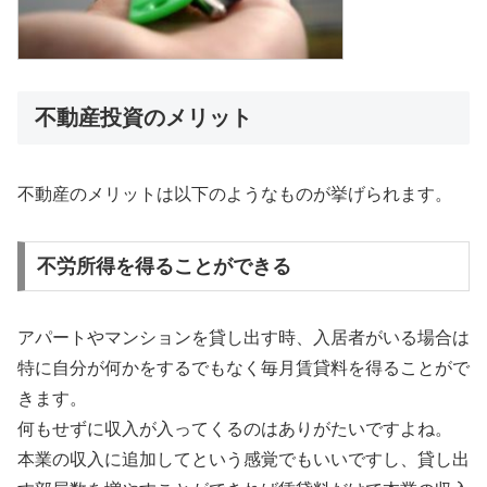
不動産投資のメリット
不動産のメリットは以下のようなものが挙げられます。
不労所得を得ることができる
アパートやマンションを貸し出す時、入居者がいる場合は
特に自分が何かをするでもなく毎月賃貸料を得ることがで
きます。
何もせずに収入が入ってくるのはありがたいですよね。
本業の収入に追加してという感覚でもいいですし、貸し出