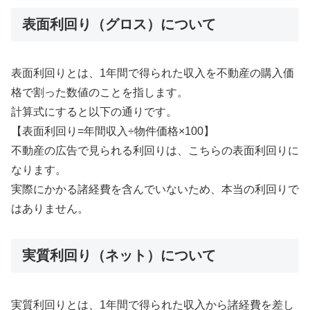
表面利回り（グロス）について
表面利回りとは、1年間で得られた収入を不動産の購入価
格で割った数値のことを指します。
計算式にすると以下の通りです。
【表面利回り=年間収入÷物件価格×100】
不動産の広告で見られる利回りは、こちらの表面利回りに
なります。
実際にかかる諸経費を含んでいないため、本当の利回りで
はありません。
実質利回り（ネット）について
実質利回りとは、1年間で得られた収入から諸経費を差し