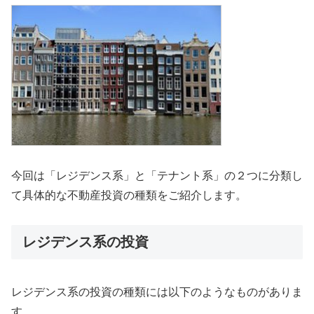
今回は「レジデンス系」と「テナント系」の２つに分類し
て具体的な不動産投資の種類をご紹介します。
レジデンス系の投資
レジデンス系の投資の種類には以下のようなものがありま
す。