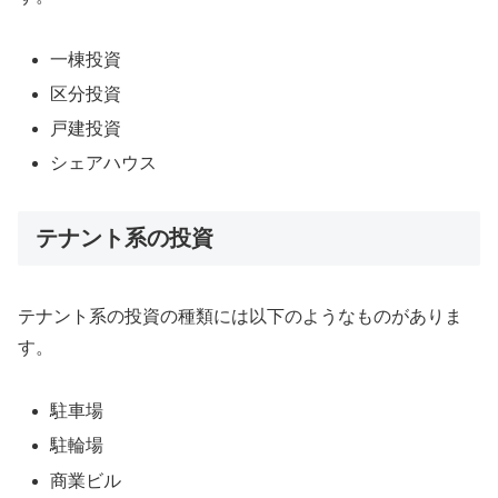
一棟投資
区分投資
戸建投資
シェアハウス
テナント系の投資
テナント系の投資の種類には以下のようなものがありま
す。
駐車場
駐輪場
商業ビル