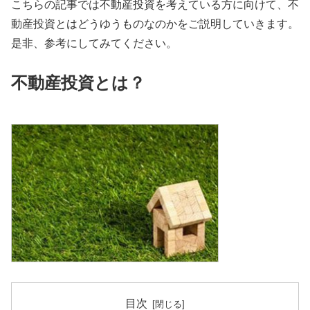
こちらの記事では不動産投資を考えている方に向けて、不
動産投資とはどうゆうものなのかをご説明していきます。
是非、参考にしてみてください。
不動産投資とは？
目次