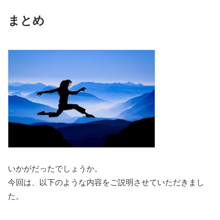
まとめ
いかがだったでしょうか。
今回は、以下のような内容をご説明させていただきまし
た。