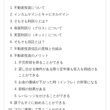
不動産投資について
インカムゲインとキャピタルゲイン
そもそも利回りとは？
表面利回り（グロス）について
実質利回り（ネット）について
そもそも信託とは？
不動産投資信託の意味と仕組み
不動産投資のメリット
不労所得を得ることができる
貸し出せる物件がある限り定年後も収入を得続ける
ことができる
お金の価値が下がった時（インフレ）の対策になる
節税の効果がある
レバレッジをかけることができる
誰でもすぐに始めることができる
プロに運用して貰うことができる