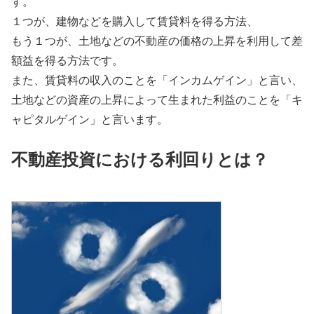
す。
１つが、建物などを購入して賃貸料を得る方法、
もう１つが、土地などの不動産の価格の上昇を利用して差
額益を得る方法です。
また、賃貸料の収入のことを「インカムゲイン」と言い、
土地などの資産の上昇によって生まれた利益のことを「キ
ャピタルゲイン」と言います。
不動産投資における利回りとは？