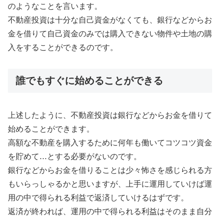
のようなことを言います。
不動産投資は十分な自己資金がなくても、銀行などからお
金を借りて自己資金のみでは購入できない物件や土地の購
入をすることができるのです。
誰でもすぐに始めることができる
上述したように、不動産投資は銀行などからお金を借りて
始めることができます。
高額な不動産を購入するために何年も働いてコツコツ資金
を貯めて…とする必要がないのです。
銀行などからお金を借りることは少々怖さを感じられる方
もいらっしゃるかと思いますが、上手に運用していけば運
用の中で得られる利益で返済していけるはずです。
返済が終われば、運用の中で得られる利益はそのまま自分