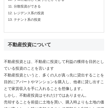
分散投資ができる
レジデンス系の投資
テナント系の投資
不動産投資について
不動産投資とは、不動産に投資して利益の獲得を目的とし
ている投資のことを言います
不動産投資というと、多くの人が真っ先に貸出することを
目的にアパートやマンションを購入し、他者に貸し出すこ
とで家賃収入を手に入れることを想像します。
しかし、不動産投資はそれだけではありません。
売却することを前提に土地を買い、購入時よりも土地の価