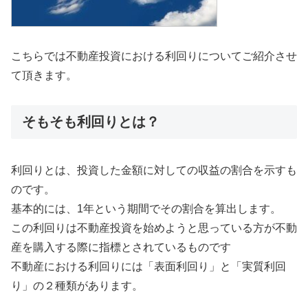
こちらでは不動産投資における利回りについてご紹介させ
て頂きます。
そもそも利回りとは？
利回りとは、投資した金額に対しての収益の割合を示すも
のです。
基本的には、1年という期間でその割合を算出します。
この利回りは不動産投資を始めようと思っている方が不動
産を購入する際に指標とされているものです
不動産における利回りには「表面利回り」と「実質利回
り」の２種類があります。