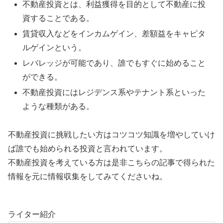
不動産投資とは、利益獲得を目的として不動産に投
資することである。
賃貸収入などをインカムゲイン、差額益をキャピタ
ルゲインという。
レバレッジが可能であり、誰でもすぐに始めること
ができる。
不動産投資にはレジデンス系やテナント系といった
ような種類がある。
不動産投資に挑戦したい方はコツコツ知識を増やしていけ
ば誰でも始められる投資と言われています。
不動産投資を考えている方は是非こちらの記事で得られた
情報を元に情報収集をしてみてくださいね。
ライター紹介