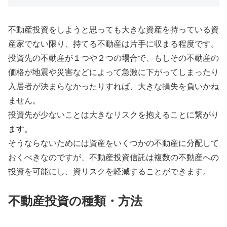
不動産投資をしようと思っても大きな資産を持っている資
産家でない限り、持てる不動産は片手に収まる程度です。
投資先の不動産が１つや２つの場合で、もしその不動産の
価格が地震や災害などによって急激に下がってしまったり
入居者が決まらなかったりすれば、大きな損失を負いかね
ません。
投資先が少ないことは大きなリスクを抱えることに繋がり
ます。
そうならないためには資産をいくつかの不動産に分配して
おくべきなのですが、不動産投資信託は複数の不動産への
投資を可能にし、資リスクを軽減することができます。
不動産投資の種類・方法