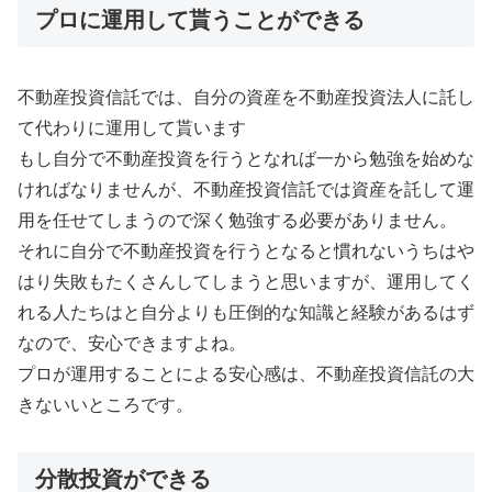
プロに運用して貰うことができる
不動産投資信託では、自分の資産を不動産投資法人に託し
て代わりに運用して貰います
もし自分で不動産投資を行うとなれば一から勉強を始めな
ければなりませんが、不動産投資信託では資産を託して運
用を任せてしまうので深く勉強する必要がありません。
それに自分で不動産投資を行うとなると慣れないうちはや
はり失敗もたくさんしてしまうと思いますが、運用してく
れる人たちはと自分よりも圧倒的な知識と経験があるはず
なので、安心できますよね。
プロが運用することによる安心感は、不動産投資信託の大
きないいところです。
分散投資ができる