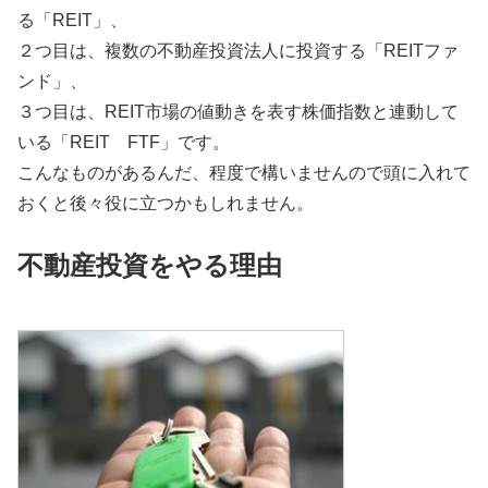
る「REIT」、
２つ目は、複数の不動産投資法人に投資する「REITファ
ンド」、
３つ目は、REIT市場の値動きを表す株価指数と連動して
いる「REIT FTF」です。
こんなものがあるんだ、程度で構いませんので頭に入れて
おくと後々役に立つかもしれません。
不動産投資をやる理由