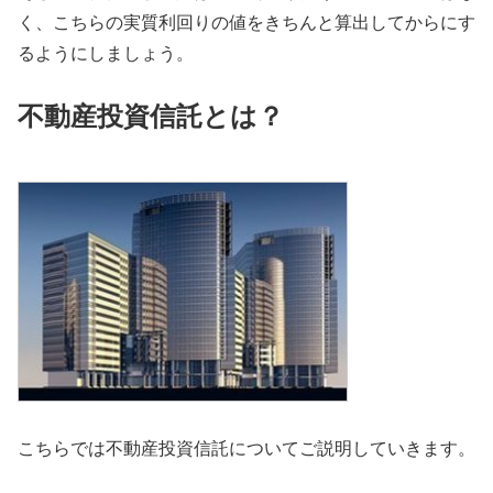
く、こちらの実質利回りの値をきちんと算出してからにす
るようにしましょう。
不動産投資信託とは？
こちらでは不動産投資信託についてご説明していきます。