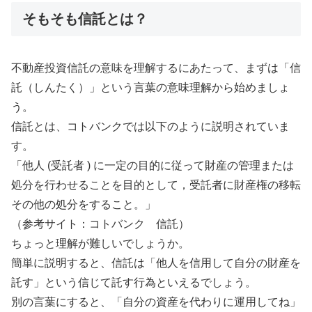
そもそも信託とは？
不動産投資信託の意味を理解するにあたって、まずは「信
託（しんたく）」という言葉の意味理解から始めましょ
う。
信託とは、コトバンクでは以下のように説明されていま
す。
「他人 (受託者 ) に一定の目的に従って財産の管理または
処分を行わせることを目的として，受託者に財産権の移転
その他の処分をすること。」
（参考サイト：コトバンク 信託）
ちょっと理解が難しいでしょうか。
簡単に説明すると、信託は「他人を信用して自分の財産を
託す」という信じて託す行為といえるでしょう。
別の言葉にすると、「自分の資産を代わりに運用してね」