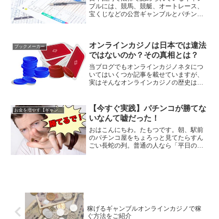
ブルには、競馬、競艇、オートレース、
宝くじなどの公営ギャンブルとパチン
コ、スロットなどの民営ギャンブルがあ
ります。これらのギャンブルで儲けが出
た場合、ジャンボ宝くじなど当せん金付
オンラインカジノは日本では違法
証票法で非課税とされている...
ブックメーカー
ではないのか？その真相とは？
当ブログでもオンラインカジノネタにつ
いてはいくつか記事を載せていますが、
実はそんなオンラインカジノの歴史は古
く、1995年から存在していたのはご存知
でしたでしょうか？そして、以来、オン
ラインカジノでは、各国で様々な法で規
【今すぐ実践】パチンコが勝てな
お金を増やす【ギャンブル】
制されています。日本...
いなんて嘘だった！
おはこんにちわ。たもつです。朝、駅前
のパチンコ屋をちょろっと見てたらすん
ごい長蛇の列。普通の人なら「平日の朝
から何やってんだ」と思われるでしょう
が、私からしたら「う、うらやましい」
と思うんですよね。むしろ朝並ぶか並ば
ないかがその日の勝負の分...
稼げるギャンブルオンラインカジノで稼
ぐ方法をご紹介