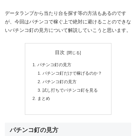
データランプから当たり台を探す等の方法もあるのです
が、今回はパチンコで稼ぐ上で絶対に避けることのできな
いパチンコ釘の見方について解説していこうと思います。
目次
パチンコ釘の見方
パチンコ釘だけで稼げるのか？
パチンコ釘の見方
試し打ちでパチンコ釘を見る
まとめ
パチンコ釘の見方