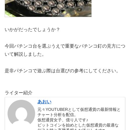
いかがだったでしょうか？
今回パチンコ台を選ぶうえで重要なパチンコ釘の見方につ
いて解説しました。
是非パチンコで遊ぶ際は台選びの参考にしてください。
ライター紹介
あおい
元々YOUTUBERとして仮想通貨の最新情報と
チャート分析を配信。
仮想通貨女子、億り人です♪
ビットコインを始めとした仮想通貨の最適な