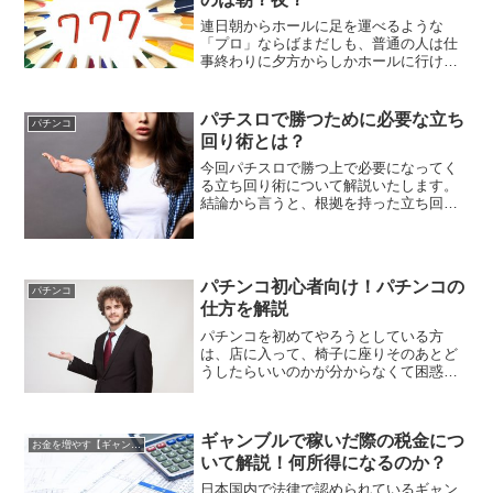
連日朝からホールに足を運べるような
「プロ」ならばまだしも、普通の人は仕
事終わりに夕方からしかホールに行け
ず、たまの休みに何とか朝からいける日
があるくらいです。特にプロは「朝か
ら」を重要視している傾向があります
パチスロで勝つために必要な立ち
パチンコ
が、その理由は立ち回りやすいから...
回り術とは？
今回パチスロで勝つ上で必要になってく
る立ち回り術について解説いたします。
結論から言うと、根拠を持った立ち回り
をして高設定の台を打つことです。これ
だけだとピンとこないかと思いますので
次の項目から詳しく解説していきます。
是非最後までご覧になって...
パチンコ初心者向け！パチンコの
パチンコ
仕方を解説
パチンコを初めてやろうとしている方
は、店に入って、椅子に座りそのあとど
うしたらいいのかが分からなくて困惑す
る方も多いのではないでしょうか？そう
いうことで、今回、パチンコ初心者向け
にパチンコ店に入ってからどうしたらい
ギャンブルで稼いだ際の税金につ
いのかをパチンコ初心者向け...
お金を増やす【ギャンブル】
いて解説！何所得になるのか？
日本国内で法律で認められているギャン