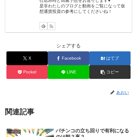
仕込み時と高騰予想をお送りします♥
是非わたしのブログと動画をご覧になって仮
想通貨投資の参考にしてくださいね！
シェアする
X
Facebook
はてブ
Pocket
LINE
コピー
あおい
関連記事
パチンコの立ち回りで有利になる
パチンコ
のは朝？夜？