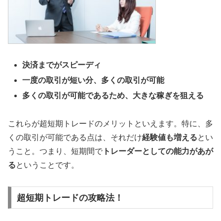
決済までがスピーディ
一度の取引が短い分、多くの取引が可能
多くの取引が可能であるため、大きな稼ぎを狙える
これらが超短期トレードのメリットといえます。特に、多
くの取引が可能である点は、それだけ
経験値も増える
とい
うこと。つまり、短期間で
トレーダーとしての能力があが
る
ということです。
超短期トレードの攻略法！