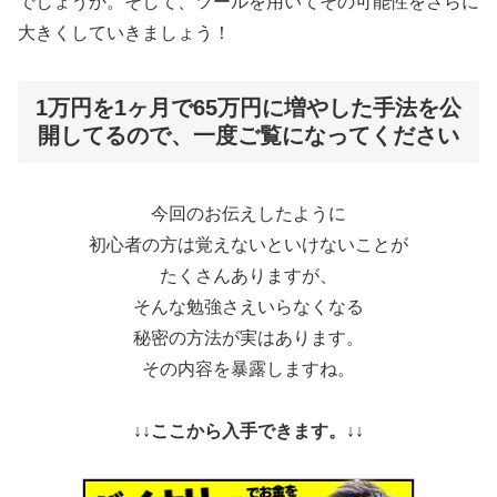
でしょうか。そして、ツールを用いてその可能性をさらに
大きくしていきましょう！
1万円を1ヶ月で65万円に増やした手法を公
開してるので、一度ご覧になってください
今回のお伝えしたように
初心者の方は覚えないといけないことが
たくさんありますが、
そんな勉強さえいらなくなる
秘密の方法が実はあります。
その内容を暴露しますね。
↓↓ここから入手できます。↓↓