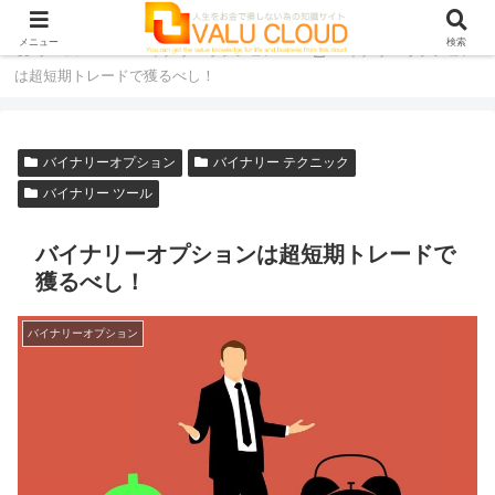
メニュー
検索
ホーム
バイナリーオプション
バイナリーオプション
は超短期トレードで獲るべし！
バイナリーオプション
バイナリー テクニック
バイナリー ツール
バイナリーオプションは超短期トレードで
獲るべし！
バイナリーオプション