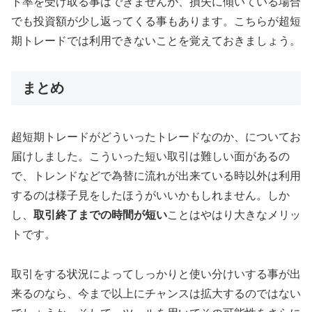
ト率を受け取る事はできませんが、損失に傾いている場合
でも投資額が少し返ってくる事もあります。こちらが超短
期トレードでは利用できないことを覚えておきましょう。
まとめ
超短期トレードがどういったトレードなのか、についてお
届けしました。こういった短い取引は難しい面があるの
で、トレンドなどで為替に流れが出来ている時以外は利用
するのは様子見をしたほうがいいかもしれません。しか
し、
取引終了までの時間が短い
ことはやはり大きなメリッ
トです。
取引をする状況によってしっかりと使い分けいする事が出
来るのなら、今まで以上にチャンスは拡大するのではない