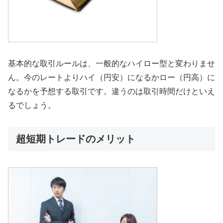
基本的な取引ルールは、一般的なハイロー型と変わりませ
ん。今のレートよりハイ（円安）になるかロー（円高）に
なるかを予想する取引です。違うのは取引時間だけといえ
るでしょう。
超短期トレードのメリット