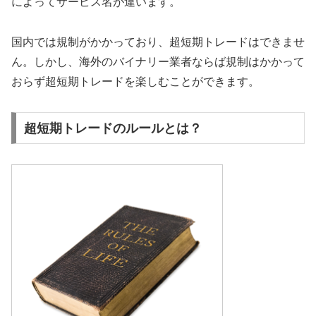
によってサービス名が違います。
国内では規制がかかっており、超短期トレードはできませ
ん。しかし、海外のバイナリー業者ならば規制はかかって
おらず超短期トレードを楽しむことができます。
超短期トレードのルールとは？