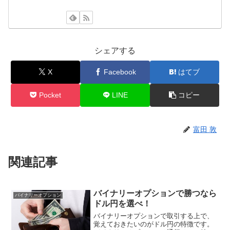
シェアする
X
Facebook
はてブ
Pocket
LINE
コピー
富田 敦
関連記事
バイナリーオプションで勝つなら
バイナリーオプション
ドル円を選べ！
バイナリーオプションで取引する上で、
覚えておきたいのがドル円の特徴です。