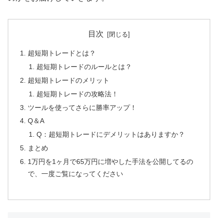
目次
超短期トレードとは？
超短期トレードのルールとは？
超短期トレードのメリット
超短期トレードの攻略法！
ツールを使ってさらに勝率アップ！
Q＆A
Q：超短期トレードにデメリットはありますか？
まとめ
1万円を1ヶ月で65万円に増やした手法を公開してるの
で、一度ご覧になってください