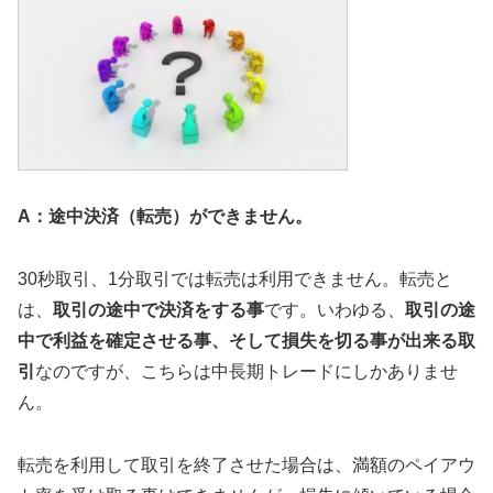
A：途中決済（転売）ができません。
30秒取引、1分取引では転売は利用できません。転売と
は、
取引の途中で決済をする事
です。いわゆる、
取引の途
中で利益を確定させる事、そして損失を切る事が出来る取
引
なのですが、こちらは中長期トレードにしかありませ
ん。
転売を利用して取引を終了させた場合は、満額のペイアウ