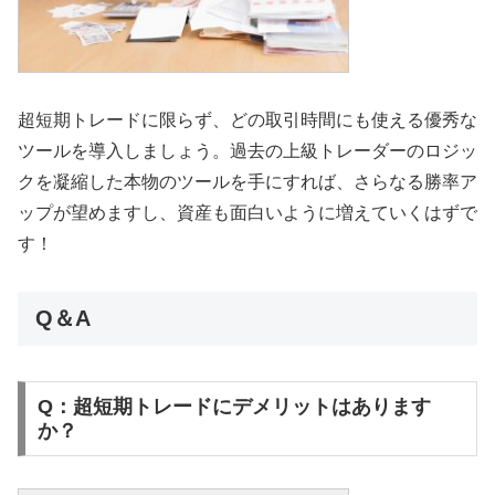
超短期トレードに限らず、どの取引時間にも使える優秀な
ツールを導入しましょう。過去の上級トレーダーのロジッ
クを凝縮した本物のツールを手にすれば、さらなる勝率ア
ップが望めますし、資産も面白いように増えていくはずで
す！
Q＆A
Q：超短期トレードにデメリットはあります
か？