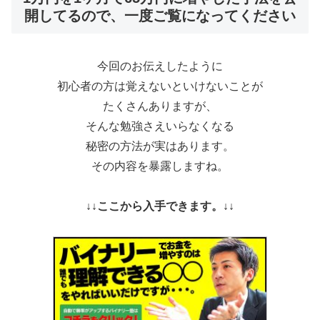
開してるので、一度ご覧になってください
今回のお伝えしたように
初心者の方は覚えないといけないことが
たくさんありますが、
そんな勉強さえいらなくなる
秘密の方法が実はあります。
その内容を暴露しますね。
↓↓ここから入手できます。↓↓