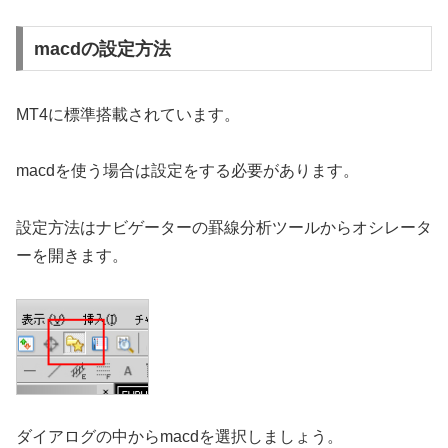
macdの設定方法
MT4に標準搭載されています。
macdを使う場合は設定をする必要があります。
設定方法はナビゲーターの罫線分析ツールからオシレータ
ーを開きます。
ダイアログの中からmacdを選択しましょう。