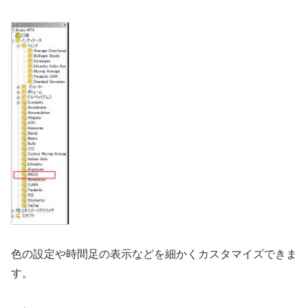
色の設定や時間足の表示などを細かくカスタマイズできま
す。