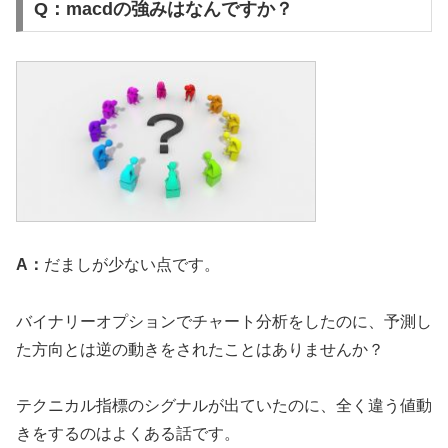
Q：macdの強みはなんですか？
A：
だましが少ない点です。
バイナリーオプションでチャート分析をしたのに、予測し
た方向とは逆の動きをされたことはありませんか？
テクニカル指標のシグナルが出ていたのに、全く違う値動
きをするのはよくある話です。