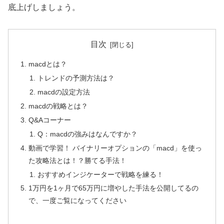
底上げしましょう。
目次
macdとは？
トレンドの予測方法は？
macdの設定方法
macdの戦略とは？
Q&Aコーナー
Q：macdの強みはなんですか？
動画で学習！ バイナリーオプションの「macd」を使っ
た攻略法とは！？勝てる手法！
おすすめインジケーターで戦略を練る！
1万円を1ヶ月で65万円に増やした手法を公開してるの
で、一度ご覧になってください