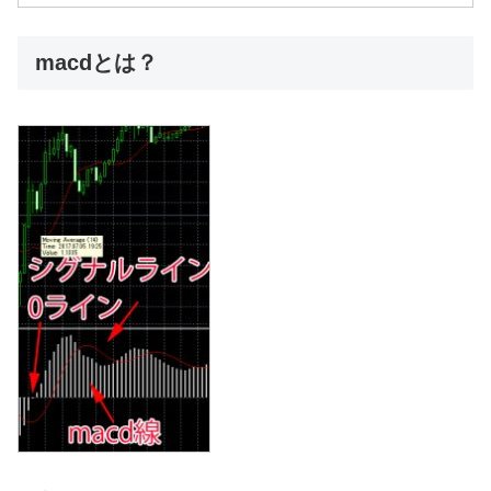
macdとは？