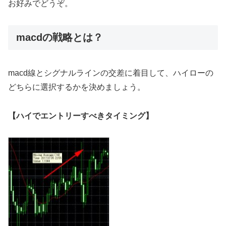
お好みでどうぞ。
macdの戦略とは？
macd線とシグナルラインの交差に着目して、ハイローの
どちらに選択するかを決めましょう。
【ハイでエントリーすべきタイミング】