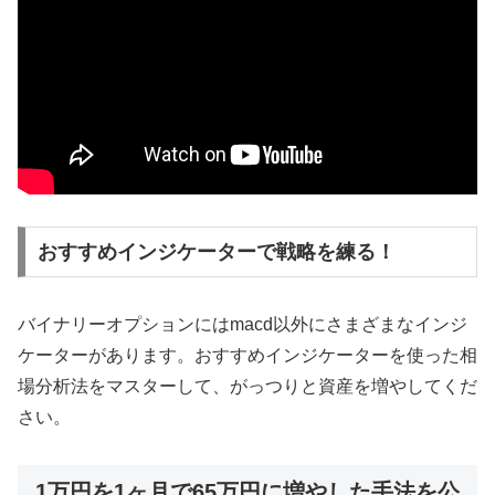
おすすめインジケーターで戦略を練る！
バイナリーオプションにはmacd以外にさまざまなインジ
ケーターがあります。おすすめインジケーターを使った相
場分析法をマスターして、がっつりと資産を増やしてくだ
さい。
1万円を1ヶ月で65万円に増やした手法を公