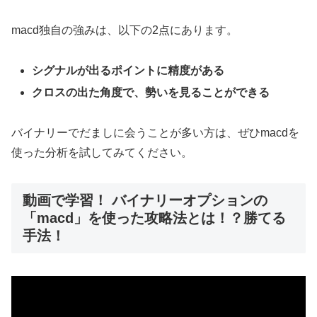
macd独自の強みは、以下の2点にあります。
シグナルが出るポイントに精度がある
クロスの出た角度で、勢いを見ることができる
バイナリーでだましに会うことが多い方は、ぜひmacdを
使った分析を試してみてください。
動画で学習！ バイナリーオプションの
「macd」を使った攻略法とは！？勝てる
手法！