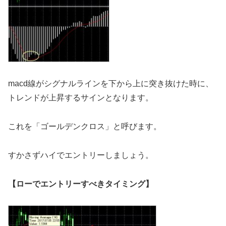
macd線がシグナルラインを下から上に突き抜けた時に、
トレンドが上昇するサインとなります。
これを「ゴールデンクロス」と呼びます。
すかさずハイでエントリーしましょう。
【ローでエントリーすべきタイミング】