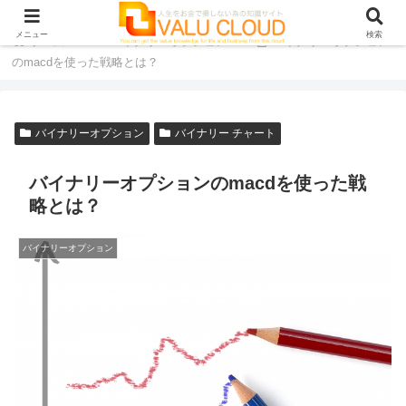
メニュー
検索
ホーム
バイナリーオプション
バイナリーオプション
のmacdを使った戦略とは？
バイナリーオプション
バイナリー チャート
バイナリーオプションのmacdを使った戦
略とは？
バイナリーオプション