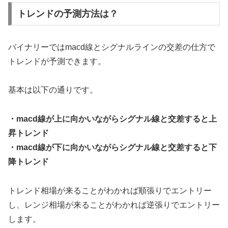
トレンドの予測方法は？
バイナリーではmacd線とシグナルラインの交差の仕方で
トレンドが予測できます。
基本は以下の通りです。
・macd線が上に向かいながらシグナル線と交差すると上
昇トレンド
・macd線が下に向かいながらシグナル線と交差すると下
降トレンド
トレンド相場が来ることがわかれば順張りでエントリー
し、レンジ相場が来ることがわかれば逆張りでエントリー
します。