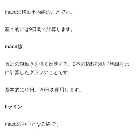
macdの移動平均線のことです。
基本的には9日間で計算します。
macd線
直近の値動きを強く反映する、2本の指数移動平均線を元
に計算したグラフのことです。
基本的に12日、26日を使用します。
0ライン
macdの中心となる線です。