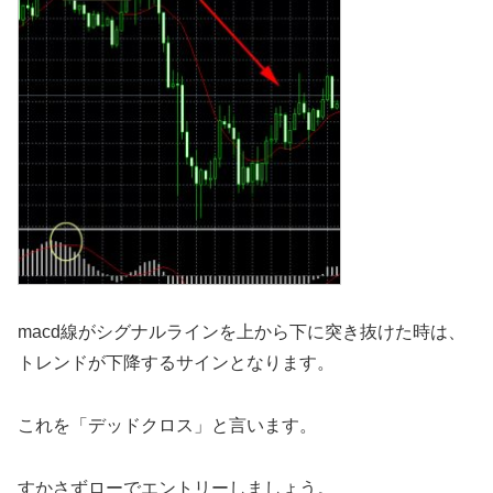
macd線がシグナルラインを上から下に突き抜けた時は、
トレンドが下降するサインとなります。
これを「デッドクロス」と言います。
すかさずローでエントリーしましょう。