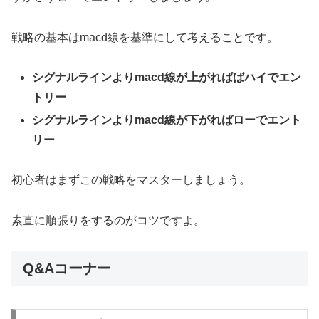
戦略の基本はmacd線を基準にして考えることです。
シグナルラインよりmacd線が上がればばハイでエン
トリー
シグナルラインよりmacd線が下がればローでエント
リー
初心者はまずこの戦略をマスターしましょう。
素直に順張りをするのがコツですよ。
Q&Aコーナー