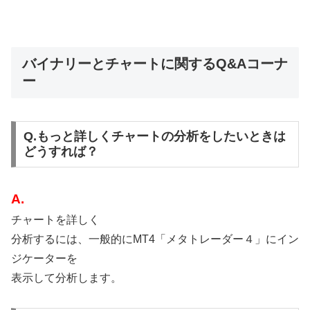
バイナリーとチャートに関するQ&Aコーナ
ー
Q.もっと詳しくチャートの分析をしたいときは
どうすれば？
A.
チャートを詳しく
分析するには、一般的にMT4「メタトレーダー４」にイン
ジケーターを
表示して分析します。