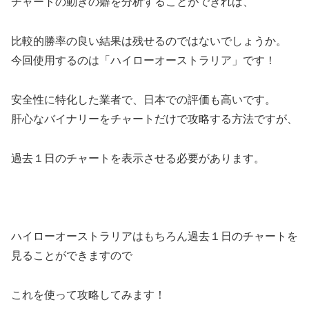
チャートの動きの癖を分析することができれば、
比較的勝率の良い結果は残せるのではないでしょうか。
今回使用するのは「ハイローオーストラリア」です！
安全性に特化した業者で、日本での評価も高いです。
肝心なバイナリーをチャートだけで攻略する方法ですが、
過去１日のチャートを表示させる必要があります。
ハイローオーストラリアはもちろん過去１日のチャートを
見ることができますので
これを使って攻略してみます！