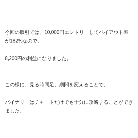
今回の取引では、10,000円エントリーしてペイアウト率
が182%なので、
8,200円の利益になりました。
この様に、見る時間足、期間を変えることで、
バイナリーはチャートだけでも十分に攻略することができ
ました。