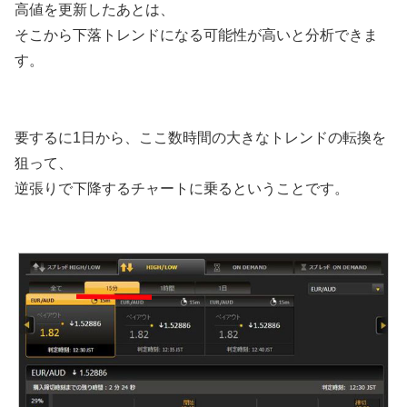
高値を更新したあとは、
そこから下落トレンドになる可能性が高いと分析できま
す。
要するに1日から、ここ数時間の大きなトレンドの転換を
狙って、
逆張りで下降するチャートに乗るということです。