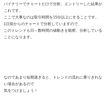
バイナリーでチャートだけで分析、エントリーした結果が
これです。
ここで大事なのは取引時間を15分以上にすることです。
1日前からのチャートで分析していますので、
このトレンドも日～数時間の値動きを観察、分析している
ことになります。
なのであまり短期過ぎると、トレンドの流れに乗りきれな
い場合があるので
気をつけましょう！