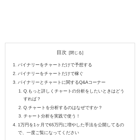
目次
バイナリーをチャートだけで予想する
バイナリーをチャートだけで稼ぐ
バイナリーとチャートに関するQ&Aコーナー
Q.もっと詳しくチャートの分析をしたいときはどう
すれば？
Q.チャートを分析するのはなぜですか？
チャート分析を実践で使う！
1万円を1ヶ月で65万円に増やした手法を公開してるの
で、一度ご覧になってください