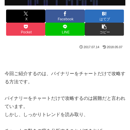
X
Facebook
はてブ
Pocket
LINE
コピー
2017.07.14
2018.05.07
今回ご紹介するのは、バイナリーをチャートだけで攻略す
る方法です。
バイナリーをチャートだけで攻略するのは困難だと言われ
ています。
しかし、しっかりトレンドを読み取り、