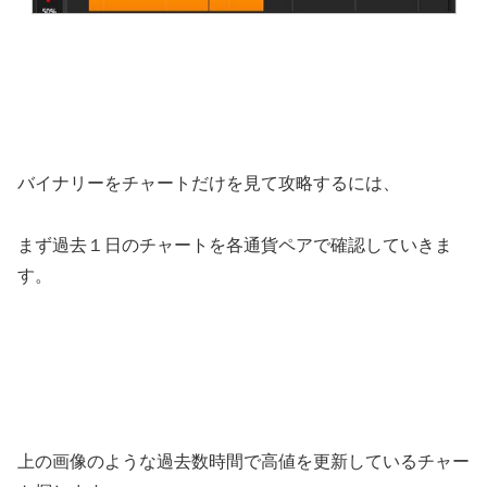
バイナリーをチャートだけを見て攻略するには、
まず過去１日のチャートを各通貨ペアで確認していきま
す。
上の画像のような過去数時間で高値を更新しているチャー