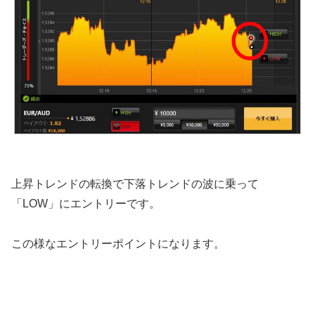
上昇トレンドの転換で下落トレンドの波に乗って
「LOW」にエントリーです。
この様なエントリーポイントになります。