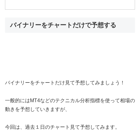
バイナリーをチャートだけで予想する
バイナリーをチャートだけ見て予想してみましょう！
一般的にはMT4などのテクニカル分析指標を使って相場の
動きを予想していきますが、
今回は、過去１日のチャート見て予想してみます。