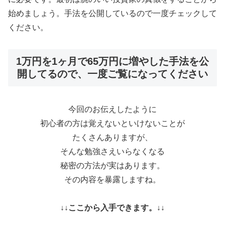
始めましょう。手法を公開しているので一度チェックして
ください。
1万円を1ヶ月で65万円に増やした手法を公
開してるので、一度ご覧になってください
今回のお伝えしたように
初心者の方は覚えないといけないことが
たくさんありますが、
そんな勉強さえいらなくなる
秘密の方法が実はあります。
その内容を暴露しますね。
↓↓ここから入手できます。↓↓