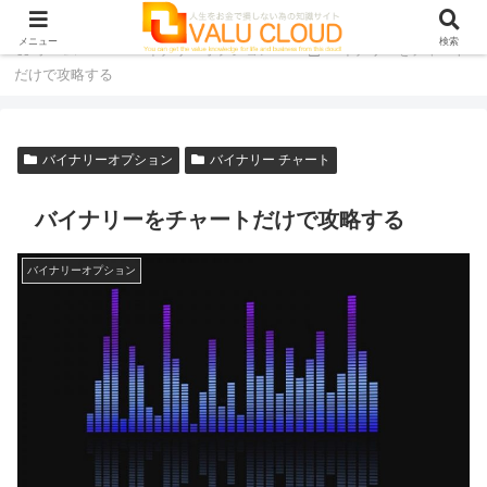
メニュー
検索
ホーム
バイナリーオプション
バイナリーをチャート
だけで攻略する
バイナリーオプション
バイナリー チャート
バイナリーをチャートだけで攻略する
バイナリーオプション