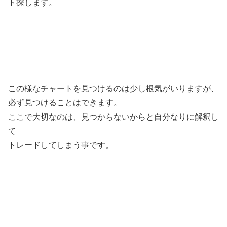
ト探します。
この様なチャートを見つけるのは少し根気がいりますが、
必ず見つけることはできます。
ここで大切なのは、見つからないからと自分なりに解釈し
て
トレードしてしまう事です。