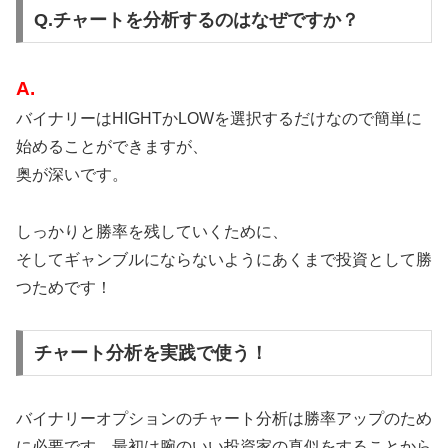
Q.チャートを分析するのはなぜですか？
A.
バイナリーはHIGHTかLOWを選択するだけなので簡単に
始めることができますが、
奥が深いです。
しっかりと勝率を残していくために、
そしてギャンブルにならないようにあくまで投資として勝
つためです！
チャート分析を実践で使う！
バイナリーオプションのチャート分析は勝率アップのため
に必要です。最初は腕のいい投資家の真似をすることから