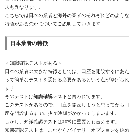
スも異なります。
こちらでは日本の業者と海外の業者のそれぞれどのような
特徴があるのかについてご説明していきます。
日本業者の特徴
＜知識確認テストがある＞
日本の業者の大きな特徴としては、口座を開設するにあた
って簡単なテストを受ける必要があるという点が挙げられ
ます。
そのテストは
知識確認テスト
と言われてます。
このテストがあるので、口座を開設しようと思ってから口
座を開設するまでに少々時間がかかってしまいます。
しかし、知識確認テストは非常に重要とも言えます。
知識確認テストは、これからバイナリーオプションを始め