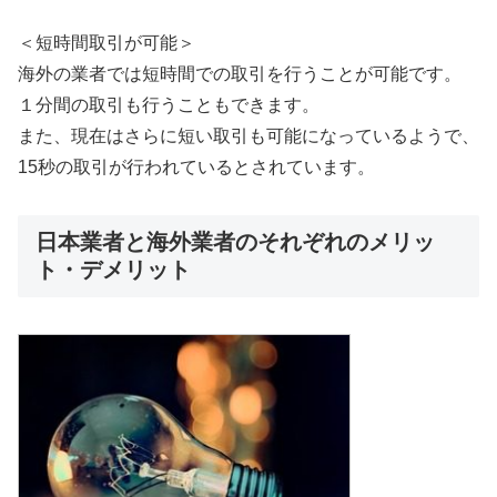
＜短時間取引が可能＞
海外の業者では短時間での取引を行うことが可能です。
１分間の取引も行うこともできます。
また、現在はさらに短い取引も可能になっているようで、
15秒の取引が行われているとされています。
日本業者と海外業者のそれぞれのメリッ
ト・デメリット