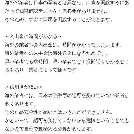
海外の業者は日本の業者とは異なり、口座を開設するにあ
たって知識確認テストをする必要がありません。
そのため、すぐに口座を開設することができます。
＜入出金に時間がかかる＞
海外の業者への入出金は、時間がかかってしまいます。
海外業者への入手金は海外送金になるためです。
早い業者でも数時間、遅い業者では１週間近くかかるとこ
ろもあり、業者によって様々です。
＜信用度が低い＞
海外業者には、日本の金融庁の認可を受けていない業者が
多くあります。
そのため安全性が高いとはいうことができません。
かといって、認可を受けていないから危険ということでも
ないので自分で見極める必要があります。