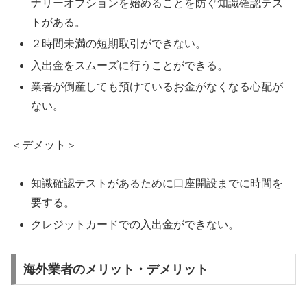
ナリーオプションを始めることを防ぐ知識確認テス
トがある。
２時間未満の短期取引ができない。
入出金をスムーズに行うことができる。
業者が倒産しても預けているお金がなくなる心配が
ない。
＜デメット＞
知識確認テストがあるために口座開設までに時間を
要する。
クレジットカードでの入出金ができない。
海外業者のメリット・デメリット