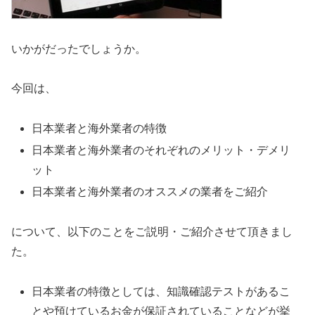
いかがだったでしょうか。
今回は、
日本業者と海外業者の特徴
日本業者と海外業者のそれぞれのメリット・デメリ
ット
日本業者と海外業者のオススメの業者をご紹介
について、以下のことをご説明・ご紹介させて頂きまし
た。
日本業者の特徴としては、知識確認テストがあるこ
とや預けているお金が保証されていることなどが挙