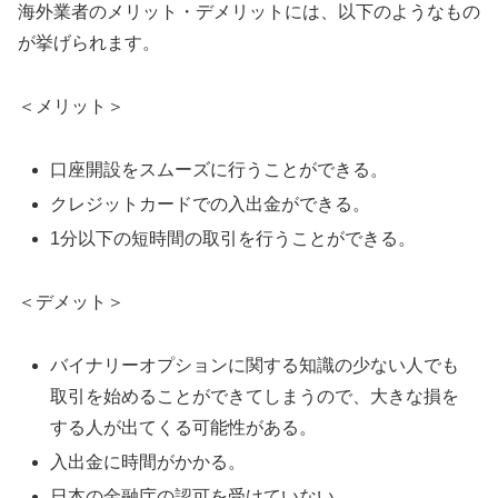
海外業者のメリット・デメリットには、以下のようなもの
が挙げられます。
＜メリット＞
口座開設をスムーズに行うことができる。
クレジットカードでの入出金ができる。
1分以下の短時間の取引を行うことができる。
＜デメット＞
バイナリーオプションに関する知識の少ない人でも
取引を始めることができてしまうので、大きな損を
する人が出てくる可能性がある。
入出金に時間がかかる。
日本の金融庁の認可を受けていない。