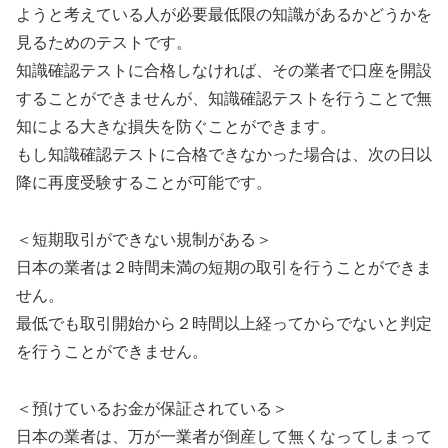
ようと考えている人が必要最低限の知識があるかどうかを
見るためのテストです。
知識確認テストに合格しなければ、その業者で口座を開設
することができませんが、知識確認テストを行うことで無
知による大きな損失を防ぐことができます。
もし知識確認テストに合格できなかった場合は、次の日以
降に再度受験することが可能です。
＜短期取引ができない規制がある＞
日本の業者は２時間未満の短期の取引を行うことができま
せん。
最低でも取引開始から２時間以上経ってからでないと判定
を行うことができません。
＜預けているお金が保証されている＞
日本の業者は、万が一業者が倒産して無くなってしまって