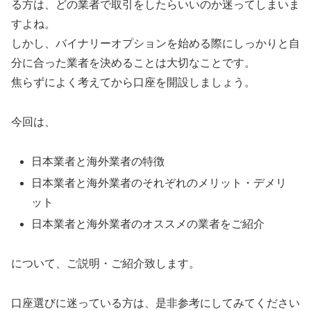
る方は、どの業者で取引をしたらいいのか迷ってしまいま
すよね。
しかし、バイナリーオプションを始める際にしっかりと自
分に合った業者を決めることは大切なことです。
焦らずによく考えてから口座を開設しましょう。
今回は、
日本業者と海外業者の特徴
日本業者と海外業者のそれぞれのメリット・デメリ
ット
日本業者と海外業者のオススメの業者をご紹介
について、ご説明・ご紹介致します。
口座選びに迷っている方は、是非参考にしてみてください