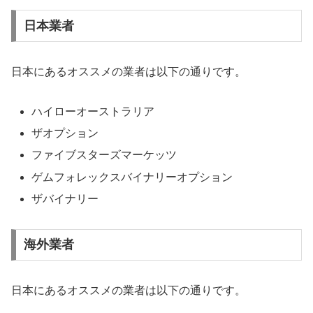
日本業者
日本にあるオススメの業者は以下の通りです。
ハイローオーストラリア
ザオプション
ファイブスターズマーケッツ
ゲムフォレックスバイナリーオプション
ザバイナリー
海外業者
日本にあるオススメの業者は以下の通りです。