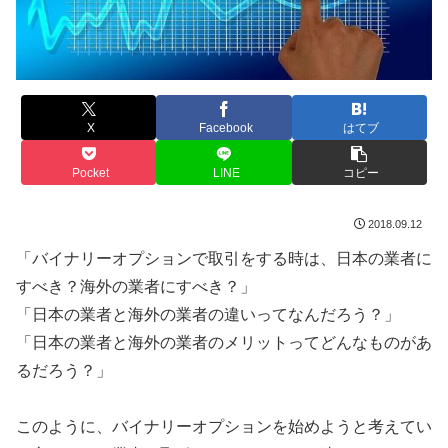
X
Facebook
はてブ
Pocket
LINE
コピー
2018.09.12
「バイナリーオプションで取引をする時は、日本の業者に
すべき？海外の業者にすべき？」
「日本の業者と海外の業者の違いってなんだろう？」
「日本の業者と海外の業者のメリットってどんなものがあ
るだろう？」
このように、バイナリーオプションを始めようと考えてい