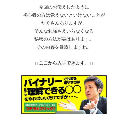
今回のお伝えしたように
初心者の方は覚えないといけないことが
たくさんありますが、
そんな勉強さえいらなくなる
秘密の方法が実はあります。
その内容を暴露しますね。
↓↓ここから入手できます。↓↓