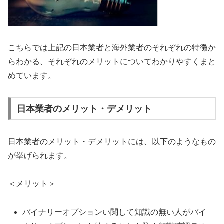
こちらでは上記の日本業者と海外業者のそれぞれの特徴か
らわかる、それぞれのメリットについてわかりやすくまと
めています。
日本業者のメリット・デメリット
日本業者のメリット・デメリットには、以下のようなもの
が挙げられます。
＜メリット＞
バイナリーオプションい関して知識の無い人がバイ