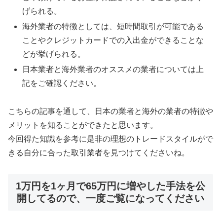
げられる。
海外業者の特徴としては、短時間取引が可能である
ことやクレジットカードでの入出金ができることな
どが挙げられる。
日本業者と海外業者のオススメの業者については上
記をご確認ください。
こちらの記事を通して、日本の業者と海外の業者の特徴や
メリットを知ることができたと思います。
今回得た知識を参考に是非の理想のトレードスタイルがで
きる自分に合った取引業者を見つけてくださいね。
1万円を1ヶ月で65万円に増やした手法を公
開してるので、一度ご覧になってください