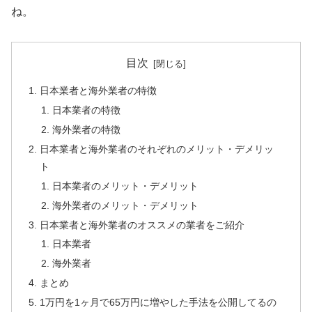
ね。
目次
日本業者と海外業者の特徴
日本業者の特徴
海外業者の特徴
日本業者と海外業者のそれぞれのメリット・デメリッ
ト
日本業者のメリット・デメリット
海外業者のメリット・デメリット
日本業者と海外業者のオススメの業者をご紹介
日本業者
海外業者
まとめ
1万円を1ヶ月で65万円に増やした手法を公開してるの