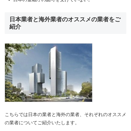
日本業者と海外業者のオススメの業者をご
紹介
こちらでは日本の業者と海外の業者、それぞれのオススメ
の業者についてご紹介いたします。