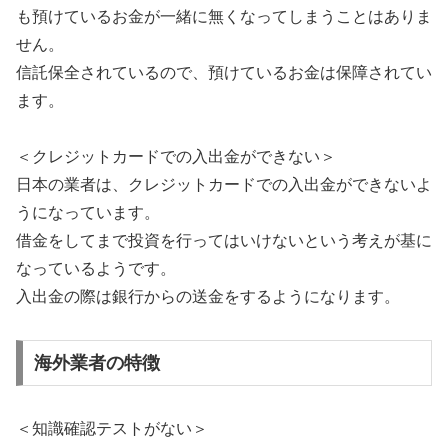
も預けているお金が一緒に無くなってしまうことはありま
せん。
信託保全されているので、預けているお金は保障されてい
ます。
＜クレジットカードでの入出金ができない＞
日本の業者は、クレジットカードでの入出金ができないよ
うになっています。
借金をしてまで投資を行ってはいけないという考えが基に
なっているようです。
入出金の際は銀行からの送金をするようになります。
海外業者の特徴
＜知識確認テストがない＞