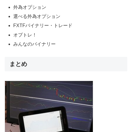
外為オプション
選べる外為オプション
FXTFバイナリー・トレード
オプトレ！
みんなのバイナリー
まとめ