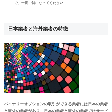
で、一度ご覧になってください
日本業者と海外業者の特徴
バイナリーオプションの取引ができる業者には日本の業者
と海外の業者があり、日本の業者と海外の業者ではサービ