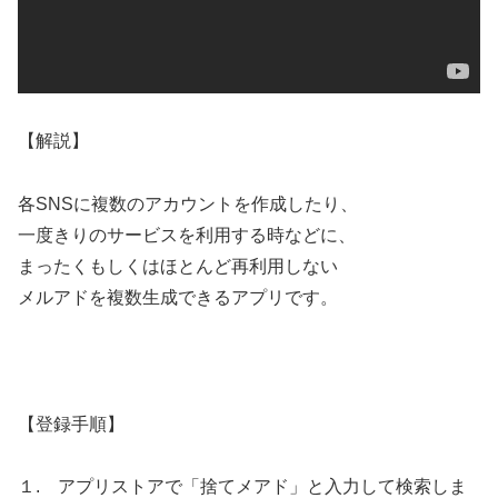
【解説】
各SNSに複数のアカウントを作成したり、
一度きりのサービスを利用する時などに、
まったくもしくはほとんど再利用しない
メルアドを複数生成できるアプリです。
【登録手順】
１. アプリストアで「捨てメアド」と入力して検索しま