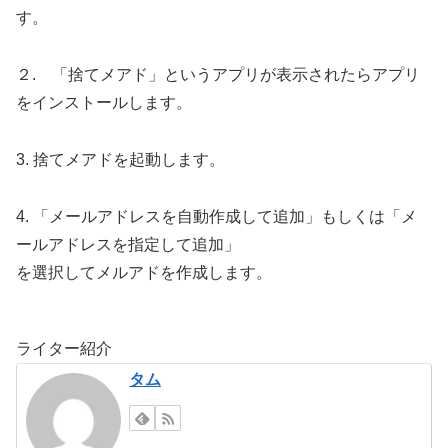
す。
２. 「捨てメアド」というアプリが表示されたらアプリ
をインストールします。
3. 捨てメアドを起動します。
4. 「メールアドレスを自動作成して追加」もしくは「メ
ールアドレスを指定して追加」
を選択してメルアドを作成します。
ライター紹介
タム