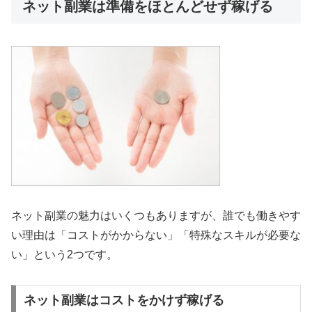
ネット副業は準備をほとんどせず稼げる
ネット副業の魅力はいくつもありますが、誰でも働きやす
い理由は「コストがかからない」「特殊なスキルが必要な
い」という2つです。
ネット副業はコストをかけず稼げる