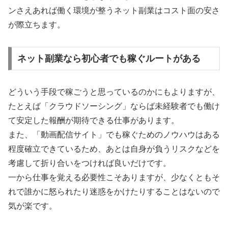
ンさえあれば働く環境が整うネット副業はコスト面の安さ
が際立ちます。
ネット副業なら初心者でも稼ぐルートがある
どういう手段で稼ごうと思っているのかにもよりますが、
たとえば「クラウドソーシング」ならば未経験者でも働け
て安定した報酬が期待できる仕事があります。
また、「動画配信サイト」でも稼ぐためのノウハウはある
程度確立できているため、あとは自身が負うリスクなどを
考慮して折り合いをつければ良いだけです。
一から仕事を覚える必要性こそありますが、少なくともそ
れで誰かに怒られたり迷惑をかけたりすることはないので
気が楽です。