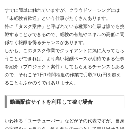
すでに簡単に触れていますが、クラウドソーシングには
「未経験者歓迎」という仕事がたくさんあります。
特に「タスク案件」と呼ばれている種類の仕事は誰でも挑
戦することができるので、経験の有無やスキルの高低に関
係なく報酬を得るチャンスがあります。
しかも、このタスク作業でクライアントに気に入ってもら
うことができれば、より高い報酬ベースが期待できる仕事
を紹介（プロジェクト案件）してもらえるチャンスもある
ので、それこそ1日1時間程度の作業で月収10万円を超え
ることもふかのうではありません。
動画配信サイトを利用して稼ぐ場合
いわゆる「ユーチューバー」などがその代表ですが、自身
の容姿やキャラクタ―性を商品の一つとして売り出せる場