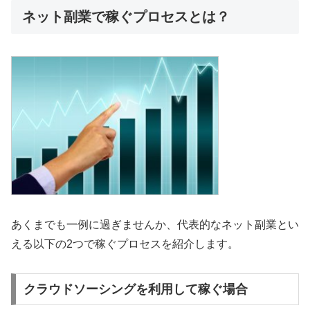
ネット副業で稼ぐプロセスとは？
あくまでも一例に過ぎませんか、代表的なネット副業とい
える以下の2つで稼ぐプロセスを紹介します。
クラウドソーシングを利用して稼ぐ場合