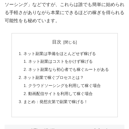
ソーシング」などですが、これらは誰でも簡単に始められ
る手軽さがありながら本業にできるほどの稼ぎを得られる
可能性をも秘めています。
目次
ネット副業は準備をほとんどせず稼げる
ネット副業はコストをかけず稼げる
ネット副業なら初心者でも稼ぐルートがある
ネット副業で稼ぐプロセスとは？
クラウドソーシングを利用して稼ぐ場合
動画配信サイトを利用して稼ぐ場合
まとめ：発想次第で副業で稼げる！