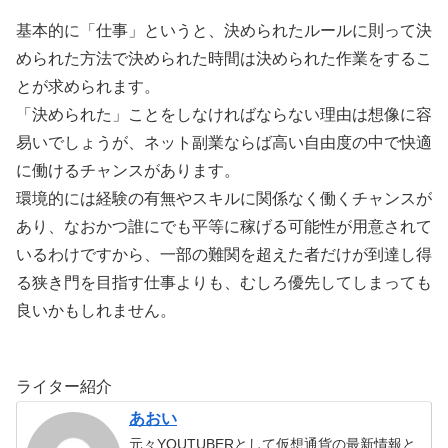
基本的に「仕事」というと、決められたルールに則って決
められた方法で決められた時間は決められた作業をするこ
とが求められます。
「決められた」ことをしなければならない理由は想像に容
易いでしょうが、ネット副業ならば高い自由度の中で快適
に働けるチャンスがあります。
環境的には経験の有無やスキルに関係なく働くチャンスが
あり、なおかつ誰にでも平等に稼げる可能性が用意されて
いるわけですから、一部の難関を超えた者だけが到達し得
る狭き門を目指す仕事よりも、むしろ優先してしまっても
良いかもしれません。
ライター紹介
あおい
元々YOUTUBERとして仮想通貨の最新情報と