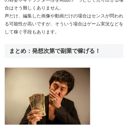
合はそう難しくありません。
声だけ、編集した画像や動画だけの場合はセンスが問われ
る可能性が高いですが、そういう場合はゲーム実況などを
して稼ぐ手段もあります。
まとめ：発想次第で副業で稼げる！