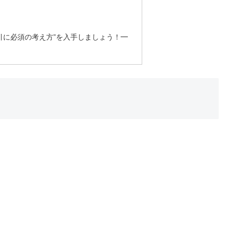
取引に必須の考え方”を入手しましょう！━