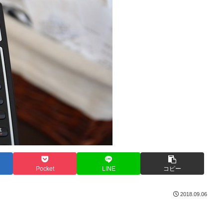
Pocket
LINE
コピー
2018.09.06