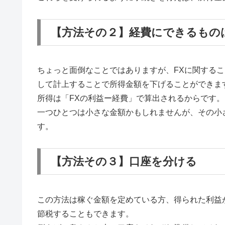
【方法その２】経費にできるもの
ちょっと面倒なことではありますが、FXに関する
して計上することで所得金額を下げることができま
所得は「FXの利益ー経費」で算出されるからです。
一つひとつは小さな金額かもしれませんが、その小
す。
【方法その３】口座を分ける
この方法は稼ぐ金額を定めている方、得られた利益
節税することもできます。