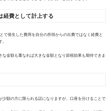
は経費として計上する
ことで発生した費用を自分の所得からの出費ではなく経費と
す。
さな金額も重なれば大きな金額となり節税効果も期待できま
が少額の方に限られる話になりますが、口座を分けることで