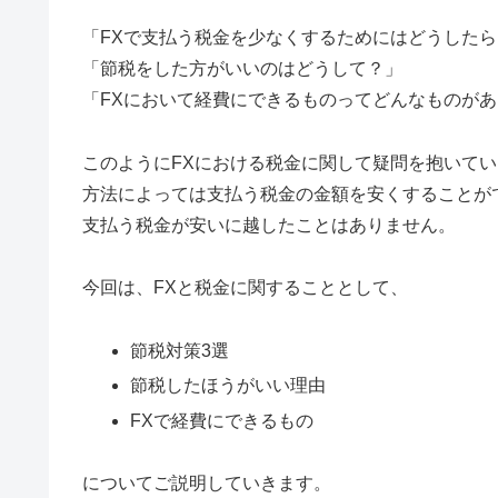
「FXで支払う税金を少なくするためにはどうした
「節税をした方がいいのはどうして？」
「FXにおいて経費にできるものってどんなものが
このようにFXにおける税金に関して疑問を抱いて
方法によっては支払う税金の金額を安くすることが
支払う税金が安いに越したことはありません。
今回は、FXと税金に関することとして、
節税対策3選
節税したほうがいい理由
FXで経費にできるもの
についてご説明していきます。