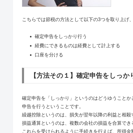
こちらでは節税の方法として以下の3つを取り上げ
確定申告をしっかり行う
経費にできるものは経費として計上する
口座を分ける
【方法その１】確定申告をしっか
確定申告を「しっかり」というのはどうゆうことか
申告を行うということです。
繰越控除というのは、損失が翌年以降の利益と相殺
損益通算というのは、複数の会社の損益を合算でき
これらを受けられるように手続きを行えば、所得金