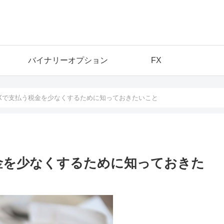
バイナリーオプション
FX
FXで支払う税金を少なくするために知っておきたいこと
税金を少なくするために知っておきた