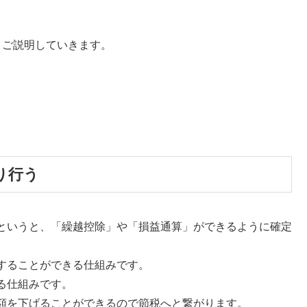
、ご説明していきます。
り行う
というと、「繰越控除」や「損益通算」ができるように確定
することができる仕組みです。
る仕組みです。
額を下げることができるので節税へと繋がります。