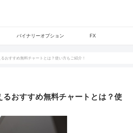
バイナリーオプション
FX
使えるおすすめ無料チャートとは？使い方もご紹介！
使えるおすすめ無料チャートとは？使