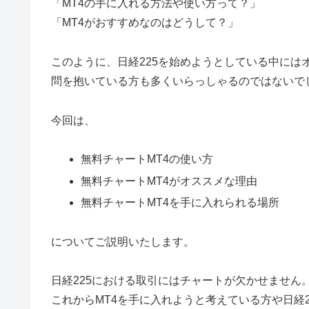
「MT4の手に入れる方法や使い方って？」
「MT4がおすすめなのはどうして？」
このように、日経225を始めようとしている中には
問を抱いている方も多くいらっしゃるのではないで
今回は、
無料チャートMT4の使い方
無料チャートMT4がオススメな理由
無料チャートMT4を手に入れられる場所
についてご説明いたします。
日経225における取引にはチャートが欠かせません
これからMT4を手に入れようと考えている方や日経