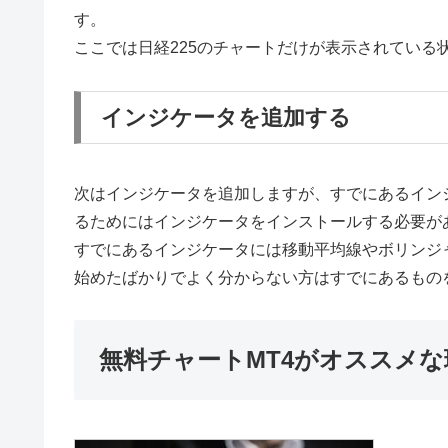
す。
ここでは日経225のチャートだけが表示されている
インジケータを追加する
次はインジケータを追加しますが、すでにあるイン
るためにはインジケータをインストールする必要が
すでにあるインジケータには移動平均線やボリンジ
始めたばかりでよく分からない方はすでにあるもの
無料チャートMT4がオススメな