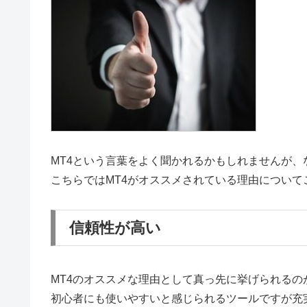
MT4という言葉をよく聞かれるかもしれませんが、
こちらではMT4がオススメされている理由について
信頼性が高い
MT4のオススメな理由として真っ先に挙げられるの
初心者にも使いやすいと感じられるツールですが充