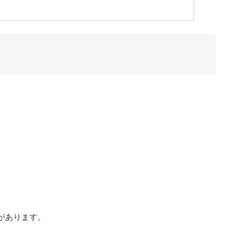
があります。