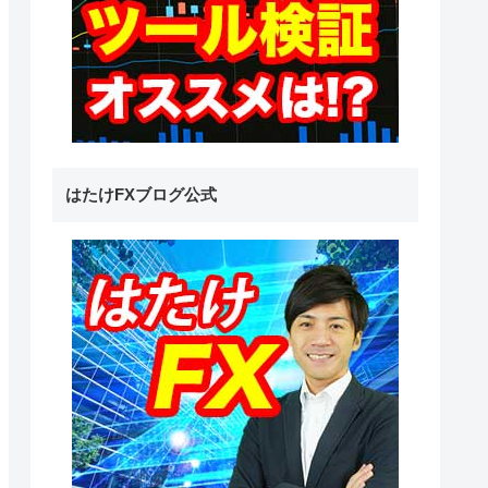
はたけFXブログ公式