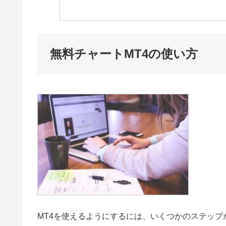
無料チャートMT4の使い方
MT4を使えるようにするには、いくつかのステップ