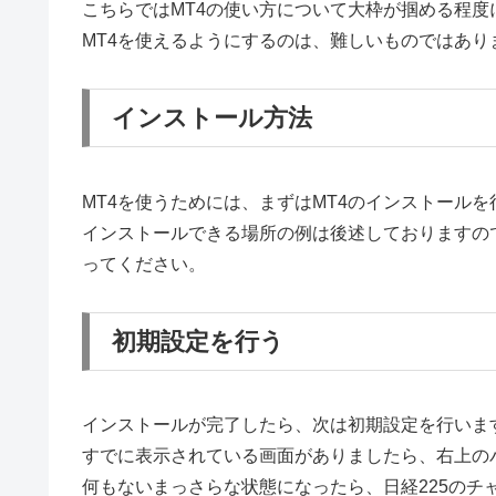
こちらではMT4の使い方について大枠が掴める程度
MT4を使えるようにするのは、難しいものではあり
インストール方法
MT4を使うためには、まずはMT4のインストールを
インストールできる場所の例は後述しておりますの
ってください。
初期設定を行う
インストールが完了したら、次は初期設定を行いま
すでに表示されている画面がありましたら、右上の
何もないまっさらな状態になったら、日経225のチ