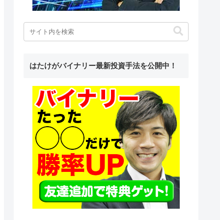
はたけがバイナリー最新投資手法を公開中！