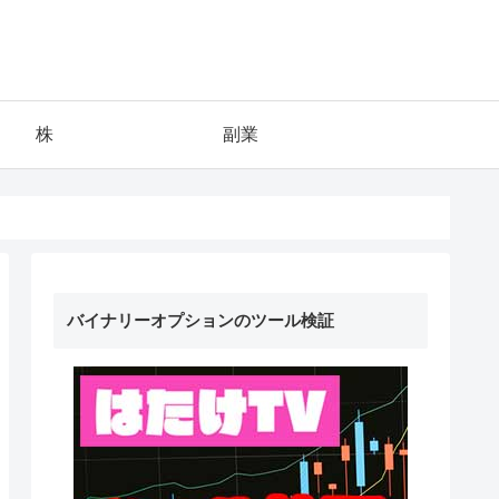
株
副業
バイナリーオプションのツール検証