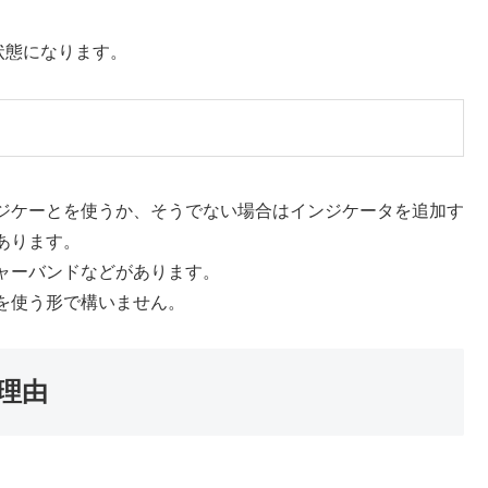
状態になります。
ジケーとを使うか、そうでない場合はインジケータを追加す
あります。
ャーバンドなどがあります。
を使う形で構いません。
理由