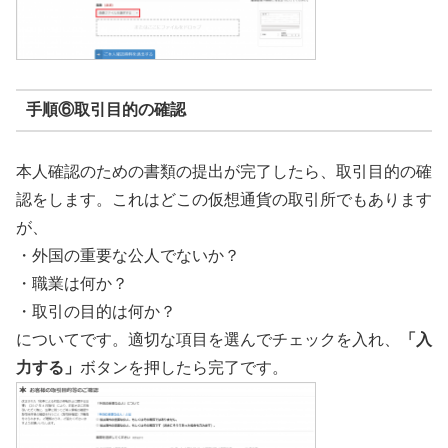
手順⑥取引目的の確認
本人確認のための書類の提出が完了したら、取引目的の確
認をします。これはどこの仮想通貨の取引所でもあります
が、
・外国の重要な公人でないか？
・職業は何か？
・取引の目的は何か？
についてです。適切な項目を選んでチェックを入れ、
「入
力する」
ボタンを押したら完了です。