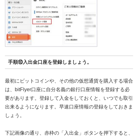
手順⑩入出金口座を登録しましょう。
最初にビットコインや、その他の仮想通貨を購入する場合
は、bitFlyer口座に自分名義の銀行口座情報を登録する必
要があります。登録して入金をしておくと、いつでも取引
出来るようになります。早速口座情報の登録をしておきま
しょう。
下記画像の通り、赤枠の「入出金」ボタンを押下すると、