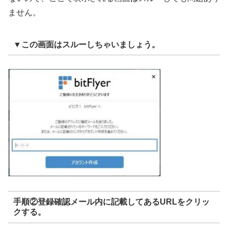
ません。
▼この画面はスルーしちゃいましょう。
手順②登録確認メール内に記載してあるURLをクリッ
クする。