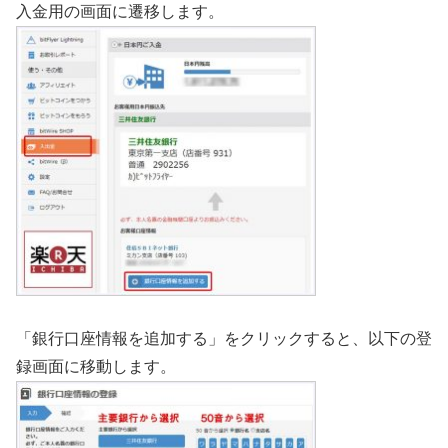
入金用の画面に遷移します。
「銀行口座情報を追加する」をクリックすると、以下の登
録画面に移動します。