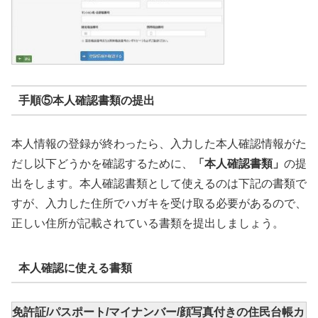
手順⑤本人確認書類の提出
本人情報の登録が終わったら、入力した本人確認情報がた
だし以下どうかを確認するために、
「本人確認書類」
の提
出をします。本人確認書類として使えるのは下記の書類で
すが、入力した住所でハガキを受け取る必要があるので、
正しい住所が記載されている書類を提出しましょう。
本人確認に使える書類
免許証/パスポート/マイナンバー/顔写真付きの住民台帳カ