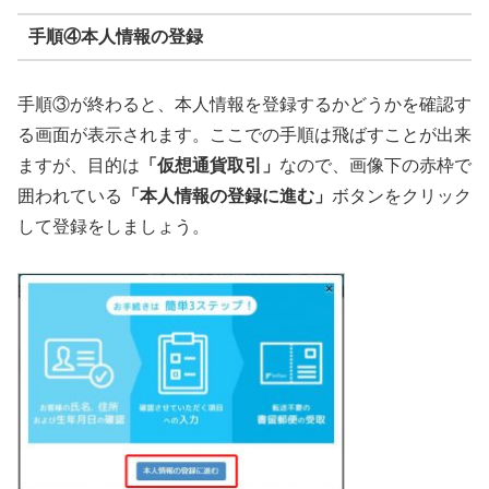
手順④本人情報の登録
手順③が終わると、本人情報を登録するかどうかを確認す
る画面が表示されます。ここでの手順は飛ばすことが出来
ますが、目的は
「仮想通貨取引」
なので、画像下の赤枠で
囲われている
「本人情報の登録に進む」
ボタンをクリック
して登録をしましょう。