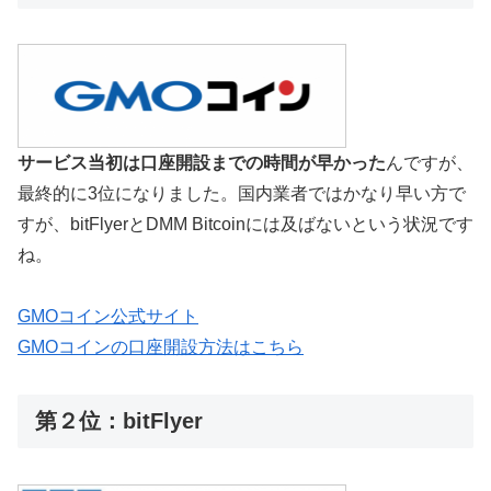
サービス当初は口座開設までの時間が早かった
んですが、
最終的に3位になりました。国内業者ではかなり早い方で
すが、bitFlyerとDMM Bitcoinには及ばないという状況です
ね。
GMOコイン公式サイト
GMOコインの口座開設方法はこちら
第２位：bitFlyer