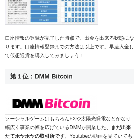
口座情報の登録が完了した時点で、出金を出来る状態にな
ります。口座情報登録までの方法は以上です。早速入金し
て仮想通貨を購入してみましょう！
第１位：DMM Bitcoin
ソーシャルゲームはもちろんFXや太陽光発電などかなり
幅広く事業の幅を広げているDMMが開業した、
まだ出来
たてホヤホヤの取引所です
。Youtubeの動画を見ていても