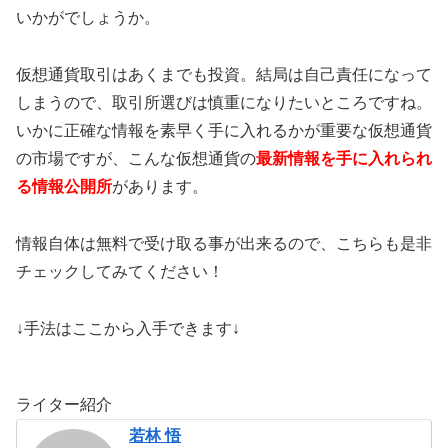
いかがでしょうか。
仮想通貨取引はあくまでも投資。結局は自己責任になって
しまうので、取引所選びは慎重になりたいところですね。
いかに正確な情報を素早く手に入れるかが重要な仮想通貨
の市場ですが、こんな仮想通貨の
最新情報を手に入れられ
る情報公開所
があります。
情報自体は無料で受け取る事が出来るので、こちらも是非
チェックしてみてください！
↓手法はここから入手できます↓
ライター紹介
若林 悟