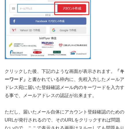
クリックした後、下記のような画面が表示されます。
「キ
ーワード」
と書かれている枠内に、先程入力したメールア
ドレス宛に届いた登録確認メール内のキーワードを入力す
る事で、メールアドレスの認証が出来ます。
ただし、届いたメール自体にアカウント登録確認のための
URLが発行されるので、そのURLをクリックすれば問題
ないので、ここで表示される画面はスルーしても問題あり