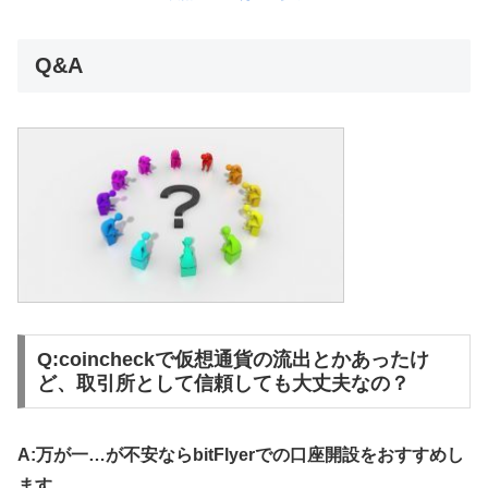
Q&A
Q:coincheckで仮想通貨の流出とかあったけ
ど、取引所として信頼しても大丈夫なの？
A:万が一…が不安ならbitFlyerでの口座開設をおすすめし
ます。