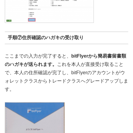
手順⑦住所確認のハガキの受け取り
ここまでの入力が完了すると、
bitFlyerから簡易書留書類
のハガキが送られます。
これを本人が直接受け取ること
で、本人の住所確認が完了し、bitFlyerのアカウントがウ
ォレットクラスからトレードクラスへグレードアップしま
す。