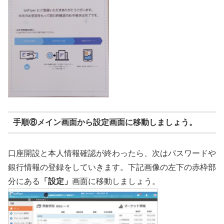
手順⑧メイン画面から設定画面に移動しましょう。
口座開設と本人情報確認が終わったら、次はパスワードや
銀行情報の登録をしていきます。下記画像の左下の赤枠部
分にある
「設定」
画面に移動しましょう。