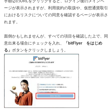
手順②のURLをクリックすると、ログイン後のメインペ
ージが表示されますが、利用規約の取扱や、仮想通貨取引
におけるリスクについての同意を確認するページが表示さ
れます。
面倒かもしれませんが、すべての項目を確認した上で、同
意出来る場合にチェックを入れ、
「bitFlyer をはじめ
る」
ボタンをクリックしましょう。