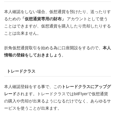
本人確認をしない場合、仮想通貨を預けたり、送ったりす
るための
「仮想通貨専用の財布」
アカウントとして使う
ことはできますが、仮想通貨を購入したり売却したりする
ことは出来ません。
折角仮想通貨取引を始める為に口座開設をするので、
本人
情報の登録をしておきましょう
。
トレードクラス
本人確認登録をする事で、この
トレードクラスにアップグ
レード
されます。トレードクラスではbitFlyerで仮想通貨
の購入や売却が出来るようになるだけでなく、あらゆるサ
ービスを使うことが出来ます。