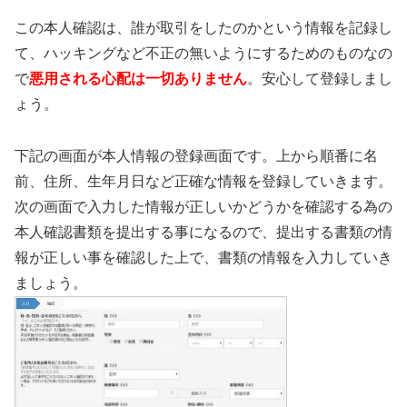
この本人確認は、誰が取引をしたのかという情報を記録し
て、ハッキングなど不正の無いようにするためのものなの
で
悪用される心配は一切ありません
。安心して登録しまし
ょう。
下記の画面が本人情報の登録画面です。上から順番に名
前、住所、生年月日など正確な情報を登録していきます。
次の画面で入力した情報が正しいかどうかを確認する為の
本人確認書類を提出する事になるので、提出する書類の情
報が正しい事を確認した上で、書類の情報を入力していき
ましょう。