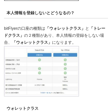
本人情報を登録しないとどうなるの？
bitFlyerの口座の種類は
「ウォレットクラス」
と
「トレー
ドクラス」
の２種類があり、本人情報の登録をしない場
合、
「ウォレットクラス」
になります。
ウォレットクラス