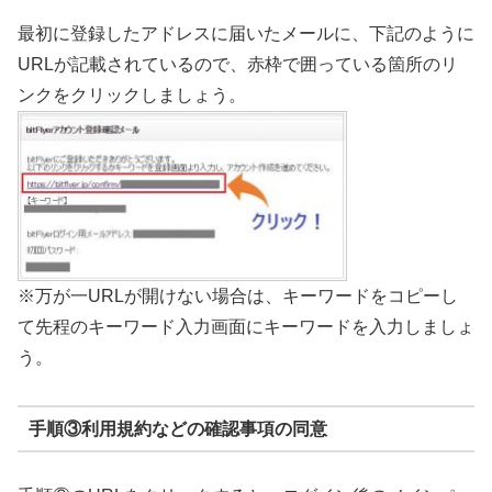
最初に登録したアドレスに届いたメールに、下記のように
URLが記載されているので、赤枠で囲っている箇所のリ
ンクをクリックしましょう。
※万が一URLが開けない場合は、キーワードをコピーし
て先程のキーワード入力画面にキーワードを入力しましょ
う。
手順③利用規約などの確認事項の同意