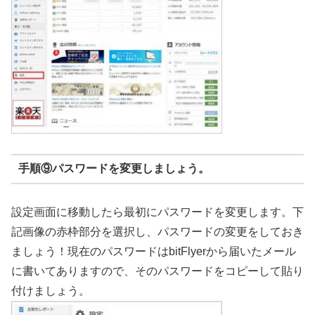
手順⑨パスワードを変更しましょう。
設定画面に移動したら最初にパスワードを変更します。下
記画像の赤枠部分を選択し、パスワードの変更をしておき
ましょう！現在のパスワードはbitFlyerから届いたメール
に書いてありますので、そのパスワードをコピーして貼り
付けましょう。