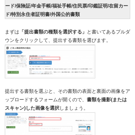
ード/保険証/年金手帳/福祉手帳/住民票/印鑑証明/在留カー
ド/特別永住者証明書/外国公的書類
まずは
「提出書類の種類を選択する」
と書いてあるプルダ
ウンをクリックして、提出する書類を選びます。
提出する書類を選ぶと、その書類の表面と裏面の画像をア
ップロードするフォームが開くので、
書類を撮影(または
スキャン)した画像を選択
しましょう。