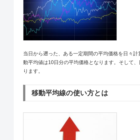
当日から遡った、ある一定期間の平均価格を日々計
動平均値は10日分の平均価格となります。そして
ります。
移動平均線の使い方とは