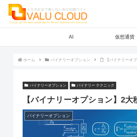
AI
仮想通貨
ホーム
バイナリーオプション
【バイナリーオプ
バイナリーオプション
バイナリー テクニック
【バイナリーオプション】2大
バイナリーオプション