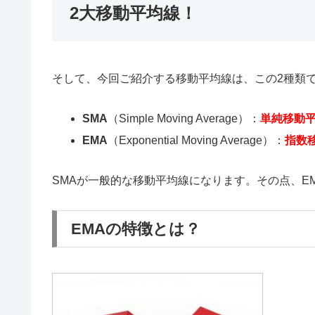
2大移動平均線！
そして、今回ご紹介する移動平均線は、この2種類
SMA
（Simple Moving Average）：
単純移動
EMA
（Exponential Moving Average）：
指数
SMAが一般的な移動平均線になります。その点、E
EMAの特徴とは？