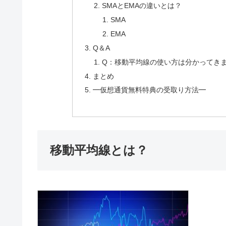
SMAとEMAの違いとは？
SMA
EMA
Q＆A
Q：移動平均線の使い方は分かってきま
まとめ
━仮想通貨無料特典の受取り方法━
移動平均線とは？