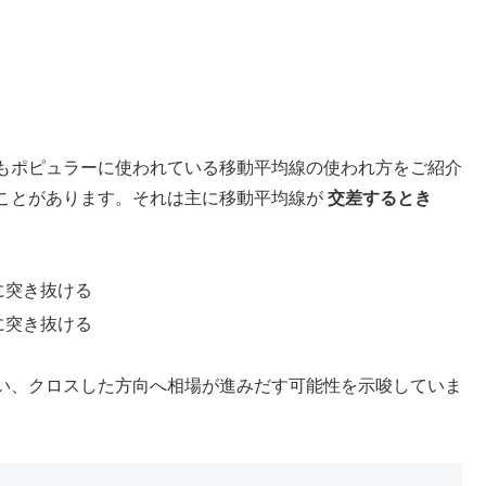
もポピュラーに使われている移動平均線の使われ方をご紹介
ことがあります。それは主に移動平均線が
交差するとき
に突き抜ける
に突き抜ける
い、クロスした方向へ相場が進みだす可能性を示唆していま