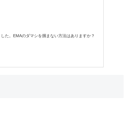
した。EMAのダマシを掴まない方法はありますか？