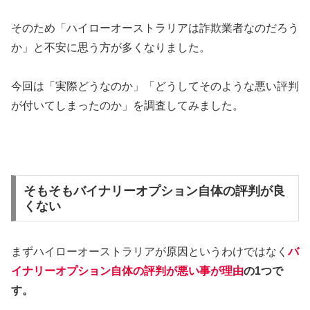
そのため「ハイローオーストラリアは詐欺業者なのだろう
か」と不安に思う方が多くなりました。
今回は「実際どうなのか」「どうしてそのような悪い評判
が付いてしまったのか」を調査してみました。
そもそもバイナリーオプション自体の評判が良
くない
まずハイローオーストラリアが原因というわけではなく
バ
イナリーオプション自体の評判が悪い事が理由
の1つで
す。