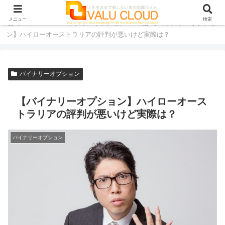
メニュー
検索
ホーム
バイナリーオプション
【バイナリーオプショ
ン】ハイローオーストラリアの評判が悪いけど実際は？
バイナリーオプション
【バイナリーオプション】ハイローオース
トラリアの評判が悪いけど実際は？
バイナリーオプション