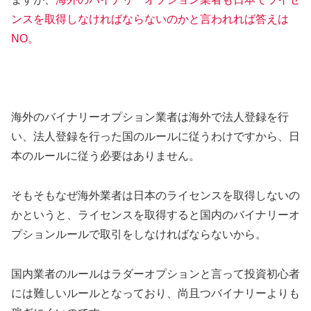
ンスを取得しなければならないのかと言われれば答えは
NO。
海外のバイナリーオプション業者は海外で法人登録を行
い、法人登録を行った国のルールに従うわけですから、日
本のルールに従う必要はありません。
そもそもなぜ海外業者は日本のライセンスを取得しないの
かというと、ライセンスを取得すると国内のバイナリーオ
プションルールで取引をしなければならないから。
国内業者のルールはラダーオプションと言って投資初心者
には難しいルールとなっており、尚且つバイナリーよりも