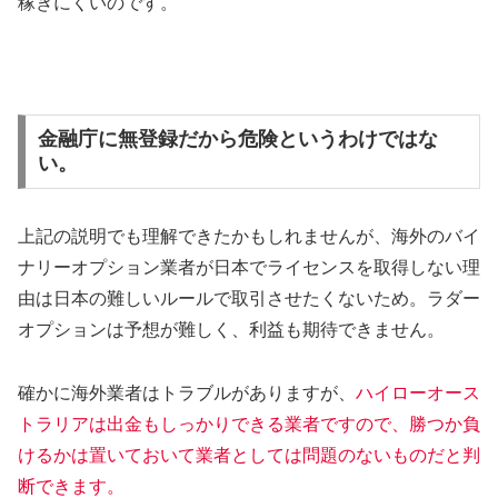
稼ぎにくいのです。
金融庁に無登録だから危険というわけではな
い。
上記の説明でも理解できたかもしれませんが、海外のバイ
ナリーオプション業者が日本でライセンスを取得しない理
由は日本の難しいルールで取引させたくないため。ラダー
オプションは予想が難しく、利益も期待できません。
確かに海外業者はトラブルがありますが、
ハイローオース
トラリアは出金もしっかりできる業者ですので、勝つか負
けるかは置いておいて業者としては問題のないものだと判
断できます。