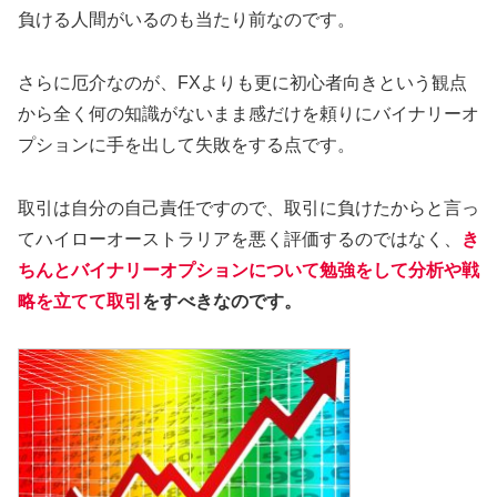
負ける人間がいるのも当たり前なのです。
さらに厄介なのが、FXよりも更に初心者向きという観点
から全く何の知識がないまま感だけを頼りにバイナリーオ
プションに手を出して失敗をする点です。
取引は自分の自己責任ですので、取引に負けたからと言っ
てハイローオーストラリアを悪く評価するのではなく、
き
ちんとバイナリーオプションについて勉強をして分析や戦
略を立てて取引
をすべきなのです。