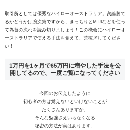
取引所としては優秀なハイローオーストラリア。勿論勝て
るかどうかは腕次第ですから、きっちりとMT4などを使っ
て為替の流れを読み切りましょう！この機会にハイローオ
ーストラリアで使える手法を覚えて、荒稼ぎしてくださ
い！
1万円を1ヶ月で65万円に増やした手法を公
開してるので、一度ご覧になってください
今回のお伝えしたように
初心者の方は覚えないといけないことが
たくさんありますが、
そんな勉強さえいらなくなる
秘密の方法が実はあります。