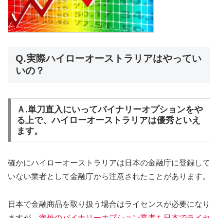
Q.実際ハイローオーストラリアはやってい
いの？
Ａ.単刀直入にいってバイナリーオプションをや
る上で、ハイローオーストラリアは優秀といえ
ます。
確かにハイローオーストラリアは日本の金融庁に登録して
いない業者として金融庁から注意されたことがあります。
日本で金融商品を取り扱う場合はライセンスが必要になり
ますが、
海外のバイナリーオプション業者も日本でライセ