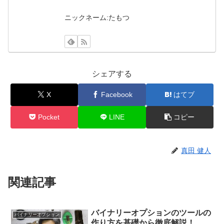
ニックネーム:たもつ
シェアする
X
Facebook
はてブ
Pocket
LINE
コピー
真田 健人
関連記事
バイナリーオプションのツールの
バイナリーオプション
作り方を基礎から徹底解説！