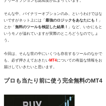
ナリーオプションも認知度が広まっています。
そんな中、バイナリーオプションのみ、というわけではな
いですがネット上には「
最強のロジックをあなたにも！
」
とか「
無料のツールを検証した結果！
」など、いかにもと
いうモノが溢れていますが実際のところどうなのでしょ
う。
今回は、そんな世の中にいくつも存在するツールのなかで
も、必ず押さえておきたい
MT4
についての有益な情報をお
届けしていきたいと思います。
プロも当たり前に使う完全無料のMT4