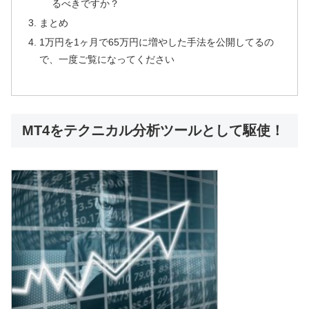
るべきですか？
まとめ
1万円を1ヶ月で65万円に増やした手法を公開してるの
で、一度ご覧になってください
MT4をテクニカル分析ツールとして駆使！