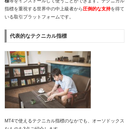
標
等をインストールして使うことができます。テクニカル
指標を重視する世界中の中上級者から
圧倒的な支持
を得て
いる取引プラットフォームです。
代表的なテクニカル指標
MT4で使えるテクニカル指標のなかでも、オーソドックス
なものを3点ご紹介します。