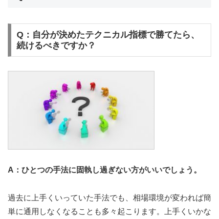
Q：自分が決めたテクニカル指標で勝てたら、
続けるべきですか？
A：ひとつの手法に固執し過ぎない方がいいでしょう。
過去に上手くいっていた手法でも、相場環境が変われば簡
単に通用しなくなることも多々起こります。上手くいかな