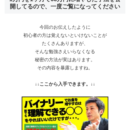
開してるので、一度ご覧になってください
今回のお伝えしたように
初心者の方は覚えないといけないことが
たくさんありますが、
そんな勉強さえいらなくなる
秘密の方法が実はあります。
その内容を暴露しますね。
↓↓ここから入手できます。↓↓